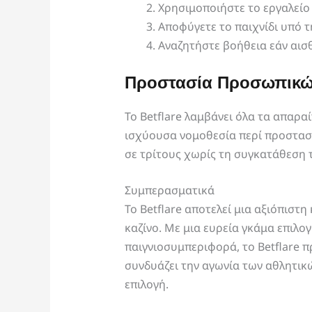
Χρησιμοποιήστε το εργαλείο
Αποφύγετε το παιχνίδι υπό τ
Αναζητήστε βοήθεια εάν αισθά
Προστασία Προσωπικώ
Το Betflare λαμβάνει όλα τα απαρ
ισχύουσα νομοθεσία περί προστασί
σε τρίτους χωρίς τη συγκατάθεση 
Συμπερασματικά
Το Betflare αποτελεί μια αξιόπιστ
καζίνο. Με μια ευρεία γκάμα επιλ
παιγνιοσυμπεριφορά, το Betflare 
συνδυάζει την αγωνία των αθλητικών
επιλογή.