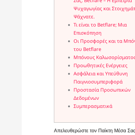
Σας: Betflare – Η Εμπειρία
Ψυχαγωγίας και Στοιχημά
Ψάχνατε.
Τι είναι το Betflare; Μια
Επισκόπηση
Οι Προσφορές και τα Μπό
του Betflare
Μπόνους Καλωσορίσματο
Προωθητικές Ενέργειες
Ασφάλεια και Υπεύθυνη
Παιγνιοσυμπεριφορά
Προστασία Προσωπικών
Δεδομένων
Συμπερασματικά
Απελευθερώστε τον Παίκτη Μέσα Σας