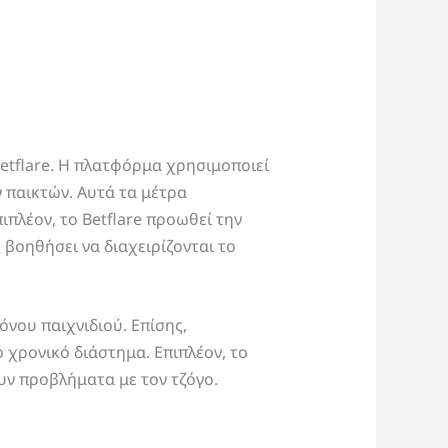
etflare. Η πλατφόρμα χρησιμοποιεί
 παικτών. Αυτά τα μέτρα
πλέον, το Betflare προωθεί την
βοηθήσει να διαχειρίζονται το
όνου παιχνιδιού. Επίσης,
 χρονικό διάστημα. Επιπλέον, το
υν προβλήματα με τον τζόγο.