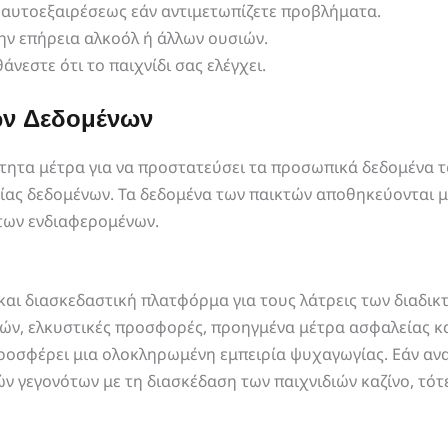
 αυτοεξαιρέσεως εάν αντιμετωπίζετε προβλήματα.
ην επήρεια αλκοόλ ή άλλων ουσιών.
νεστε ότι το παιχνίδι σας ελέγχει.
ν Δεδομένων
αίτητα μέτρα για να προστατεύσει τα προσωπικά δεδομένα 
ας δεδομένων. Τα δεδομένα των παικτών αποθηκεύονται με
των ενδιαφερομένων.
η και διασκεδαστική πλατφόρμα για τους λάτρεις των διαδι
ογών, ελκυστικές προσφορές, προηγμένα μέτρα ασφαλείας 
προσφέρει μια ολοκληρωμένη εμπειρία ψυχαγωγίας. Εάν α
 γεγονότων με τη διασκέδαση των παιχνιδιών καζίνο, τότε τ