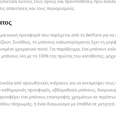
ροσεκτικά αυτούς τους όρους και προϋποθέσεις πριν διεκ
τις απαιτήσεις και τους περιορισμούς.
ατος
ια κοινή προσφορά που παρέχεται από το Betflare για να 
αίζουν. Συνήθως, το μπόνους καλωσορίσματος έχει τη μορ
ρισμένο χρηματικό ποσό. Για παράδειγμα, ένα μπόνους κα
να μπόνους ίσο με το 100% της πρώτης του κατάθεσης, μέχρ
οικιλία από προωθητικές ενέργειες για να ανταμείψει τους
ν καθημερινές προσφορές, εβδομαδιαία μπόνους, διαγωνισμ
α προσφέρει ένα μπόνους επιστροφής χρημάτων σε περίπτωσ
δου πληρωμής, ή έναν διαγωνισμό με έπαθλα σε μετρητά 