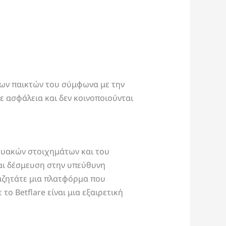
των παικτών του σύμφωνα με την
 ασφάλεια και δεν κοινοποιούνται
κτυακών στοιχημάτων και του
και δέσμευση στην υπεύθυνη
ναζητάτε μια πλατφόρμα που
ο Betflare είναι μια εξαιρετική