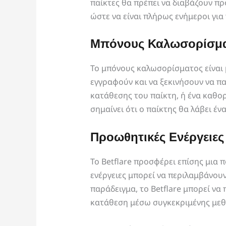
παίκτες θα πρέπει να διαβάζουν π
ώστε να είναι πλήρως ενήμεροι για 
Μπόνους Καλωσορίσμ
Το μπόνους καλωσορίσματος είναι μ
εγγραφούν και να ξεκινήσουν να π
κατάθεσης του παίκτη, ή ένα καθο
σημαίνει ότι ο παίκτης θα λάβει έ
Προωθητικές Ενέργειες
Το Betflare προσφέρει επίσης μια π
ενέργειες μπορεί να περιλαμβάνου
παράδειγμα, το Betflare μπορεί ν
κατάθεση μέσω συγκεκριμένης μεθό