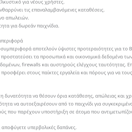
κυστικό για νέους χρήστες.
θαρρύνει τις επαναλαμβανόμενες καταθέσεις.
νο απωλειών.
ητα για δωρεάν παιχνίδια.
μπεριφορά
οσυμπεριφορά αποτελούν ύψιστες προτεραιότητες για το B
 προστατεύσει τα προσωπικά και οικονομικά δεδομένα των
μένων, firewalls και αυστηρούς ελέγχους ταυτότητας. Επι
ροσφέρει στους παίκτες εργαλεία και πόρους για να τους 
 τη δυνατότητα να θέσουν όρια κατάθεσης, απώλειας και χρ
τητα να αυτοεξαιρέσουν από το παιχνίδι για συγκεκριμένο
μούς που παρέχουν υποστήριξη σε άτομα που αντιμετωπίζο
α αποφύγετε υπερβολικές δαπάνες.