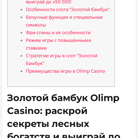
выиграй до x50 000!
Особенности слота “Золотой бамбук”
Бонусные функции и специальные
символы
Фри-спины и их особенности
Режим игры с повышенными
ставками
Стратегии игры в слот “Золотой
бамбук”
Преимущества игры в Olimp Casino
Золотой бамбук Olimp
Casino: раскрой
секреты лесных
богатств и выиграй до