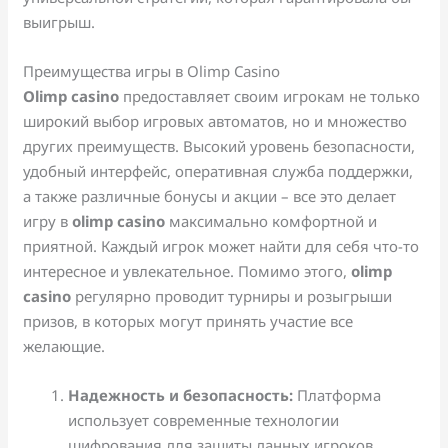
выигрыш.
Преимущества игры в Olimp Casino
Olimp casino
предоставляет своим игрокам не только
широкий выбор игровых автоматов, но и множество
других преимуществ. Высокий уровень безопасности,
удобный интерфейс, оперативная служба поддержки,
а также различные бонусы и акции – все это делает
игру в
olimp casino
максимально комфортной и
приятной. Каждый игрок может найти для себя что-то
интересное и увлекательное. Помимо этого,
olimp
casino
регулярно проводит турниры и розыгрыши
призов, в которых могут принять участие все
желающие.
Надежность и безопасность:
Платформа
использует современные технологии
шифрования для защиты данных игроков.