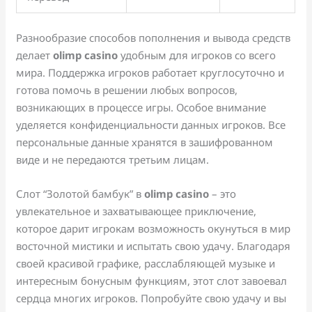
Разнообразие способов пополнения и вывода средств
делает
olimp casino
удобным для игроков со всего
мира. Поддержка игроков работает круглосуточно и
готова помочь в решении любых вопросов,
возникающих в процессе игры. Особое внимание
уделяется конфиденциальности данных игроков. Все
персональные данные хранятся в зашифрованном
виде и не передаются третьим лицам.
Слот “Золотой бамбук” в
olimp casino
– это
увлекательное и захватывающее приключение,
которое дарит игрокам возможность окунуться в мир
восточной мистики и испытать свою удачу. Благодаря
своей красивой графике, расслабляющей музыке и
интересным бонусным функциям, этот слот завоевал
сердца многих игроков. Попробуйте свою удачу и вы