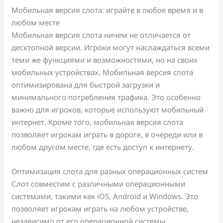
Мобильная версия слота: играйте в любое время и в
любом месте
Мобильная версия слота ничем не отличается от
десктопной версии. Игроки могут наслаждаться всеми
теми же функциями и возможностями, но на своих
мобильных устройствах. Мобильная версия слота
оптимизирована для быстрой загрузки и
минимального потребления трафика. Это особенно
важно для игроков, которые используют мобильный
интернет. Кроме того, мобильная версия слота
позволяет игрокам играть в дороге, в очереди или в
любом другом месте, где есть доступ к интернету.
Оптимизация слота для разных операционных систем
Слот совместим с различными операционными
системами, такими как iOS, Android и Windows. Это
позволяет игрокам играть на любом устройстве,
независимо от его операционной системы.