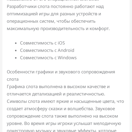
Разработчики слота постоянно работают над
оптимизацией игры для разных устройств и
операционных систем, чтобы обеспечить
максимальную производительность и комфорт.
Совместимость с iOS
Совместимость с Android
Совместимость с Windows
Особенности графики и звукового сопровождения
слота
Графика слота выполнена в высоком качестве и
отличается детализацией и реалистичностью.
Символы слота имеют яркие и насыщенные цвета, что
создает атмосферу сказки и волшебства. Звуковое
сопровождение слота также выполнено на высоком
уровне. Во время игры игроки услышат мелодичную
оркестровую музыку и звуковые эффекты, которые