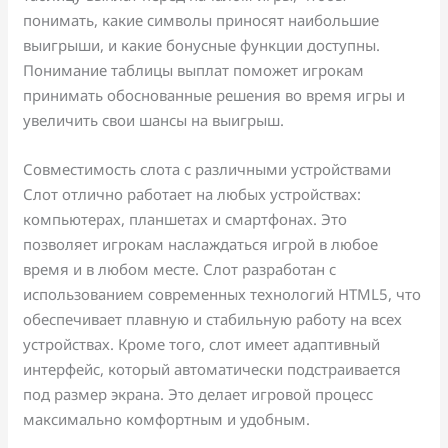
понимать, какие символы приносят наибольшие
выигрыши, и какие бонусные функции доступны.
Понимание таблицы выплат поможет игрокам
принимать обоснованные решения во время игры и
увеличить свои шансы на выигрыш.
Совместимость слота с различными устройствами
Слот отлично работает на любых устройствах:
компьютерах, планшетах и смартфонах. Это
позволяет игрокам наслаждаться игрой в любое
время и в любом месте. Слот разработан с
использованием современных технологий HTML5, что
обеспечивает плавную и стабильную работу на всех
устройствах. Кроме того, слот имеет адаптивный
интерфейс, который автоматически подстраивается
под размер экрана. Это делает игровой процесс
максимально комфортным и удобным.