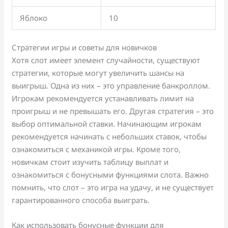
Яблоко
10
Стратегии игры и советы для новичков
Хотя слот имеет элемент случайности, существуют
стратегии, которые могут увеличить шансы на
выигрыш. Одна из них – это управление банкроллом.
Игрокам рекомендуется устанавливать лимит на
проигрыш и не превышать его. Другая стратегия – это
выбор оптимальной ставки. Начинающим игрокам
рекомендуется начинать с небольших ставок, чтобы
ознакомиться с механикой игры. Кроме того,
новичкам стоит изучить таблицу выплат и
ознакомиться с бонусными функциями слота. Важно
помнить, что слот – это игра на удачу, и не существует
гарантированного способа выиграть.
Как использовать бонусные функции для