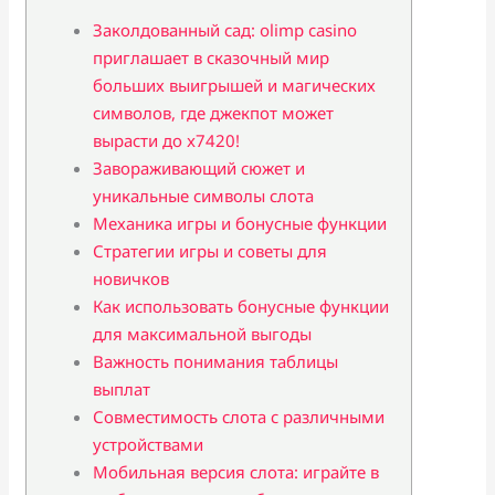
Заколдованный сад: olimp casino
приглашает в сказочный мир
больших выигрышей и магических
символов, где джекпот может
вырасти до x7420!
Завораживающий сюжет и
уникальные символы слота
Механика игры и бонусные функции
Стратегии игры и советы для
новичков
Как использовать бонусные функции
для максимальной выгоды
Важность понимания таблицы
выплат
Совместимость слота с различными
устройствами
Мобильная версия слота: играйте в