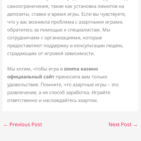
самоограничения, такие как установка лимитов на
депозиты, ставки и время игры. Если вы чувствуете,
что у вас возникла проблема с азартными играми,
обратитесь за помощью к специалистам. Мы
сотрудничаем с организациями, которые
предоставляют поддержку и консультации людям,
страдающим от игровой зависимости.
Мы хотим, чтобы игра в
zooma казино
официальный сайт
приносила вам только
удовольствие. Помните, что азартные игры – это
развлечение, а не способ заработка. Играйте
ответственно и наслаждайтесь азартом.
←
Previous Post
Next Post
→