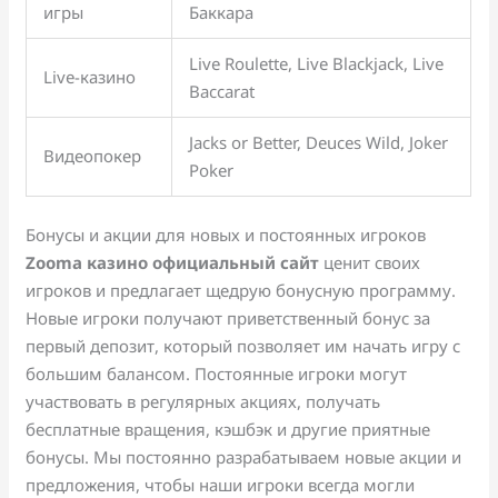
игры
Баккара
Live Roulette, Live Blackjack, Live
Live-казино
Baccarat
Jacks or Better, Deuces Wild, Joker
Видеопокер
Poker
Бонусы и акции для новых и постоянных игроков
Zooma казино официальный сайт
ценит своих
игроков и предлагает щедрую бонусную программу.
Новые игроки получают приветственный бонус за
первый депозит, который позволяет им начать игру с
большим балансом. Постоянные игроки могут
участвовать в регулярных акциях, получать
бесплатные вращения, кэшбэк и другие приятные
бонусы. Мы постоянно разрабатываем новые акции и
предложения, чтобы наши игроки всегда могли