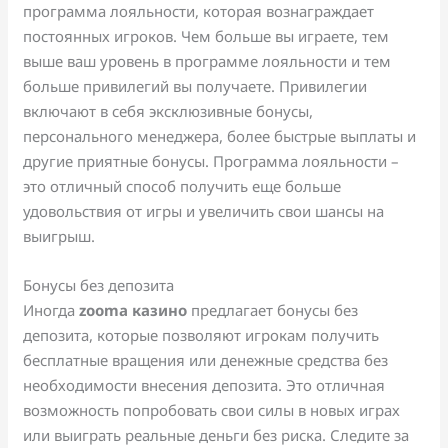
программа лояльности, которая вознаграждает
постоянных игроков. Чем больше вы играете, тем
выше ваш уровень в программе лояльности и тем
больше привилегий вы получаете. Привилегии
включают в себя эксклюзивные бонусы,
персонального менеджера, более быстрые выплаты и
другие приятные бонусы. Программа лояльности –
это отличный способ получить еще больше
удовольствия от игры и увеличить свои шансы на
выигрыш.
Бонусы без депозита
Иногда
zooma казино
предлагает бонусы без
депозита, которые позволяют игрокам получить
бесплатные вращения или денежные средства без
необходимости внесения депозита. Это отличная
возможность попробовать свои силы в новых играх
или выиграть реальные деньги без риска. Следите за