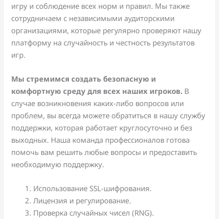
игру и соблюдение всех норм и правил. Мы также
сотрудничаем с независимыми аудиторскими
организациями, которые регулярно проверяют нашу
платформу на случайность и честность результатов
игр.
Мы стремимся создать безопасную и
комфортную среду для всех наших игроков.
В
случае возникновения каких-либо вопросов или
проблем, вы всегда можете обратиться в нашу службу
поддержки, которая работает круглосуточно и без
выходных. Наша команда профессионалов готова
помочь вам решить любые вопросы и предоставить
необходимую поддержку.
Использование SSL-шифрования.
Лицензия и регулирование.
Проверка случайных чисел (RNG).