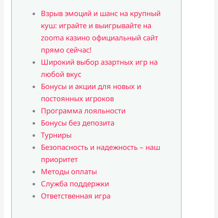
Взрыв эмоций и шанс на крупный
куш: играйте и выигрывайте на
zooma казино официальный сайт
прямо сейчас!
Широкий выбор азартных игр на
любой вкус
Бонусы и акции для новых и
постоянных игроков
Программа лояльности
Бонусы без депозита
Турниры
Безопасность и надежность – наш
приоритет
Методы оплаты
Служба поддержки
Ответственная игра