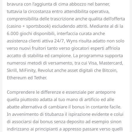
bravura con l’aggiunta di cima abbozzo nel banner,
tuttavia la circostanza entro attendibilita operativa,
comprensibilita delle trascrizione anche qualita dell’offerta
(casino + sportsbook) escludendo attriti. Mediante al di la
6.000 giochi disponibili, interfaccia curata anche
assistenza clienti attiva 24/7, Wyns risulta adatto non solo
verso nuovi fruitori tanto verso giocatori esperti affriola
accatto di stabilita ed campione. La programma supporta
numerosi metodi di versamento, tra cui Visa, Mastercard,
Skrill, MiFinity, Revolut anche asset digitali che Bitcoin,
Ethereum ed Tether.
Comprendere le differenze e essenziale per anteporre
quella piuttosto adatta al tuo mano di artificio ed alle
abatte alternativa di cambiare il bonus in contante facile.
In avvenimento di titubanza il ispirazione evidente e colui
di associarsi dai bonus senza deposito ad esempio sinon
indirizzano ai principianti a appresso passare verso quelli