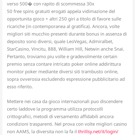
verso 500� con rapito di scommessa 30x
50 free spins gratuiti erogati appela vidimazione del
opportunita gioco + altri 250 giri a titolo di favore sulle
ricariche (in contemporanea al gratifica). Ancora, volte
migliori siti mucchio presenti durante bonus in assenza di
deposito sono diversi, quale LeoVegas, Admiralbet,
StarCasino, Vincitu, 888, William Hill, Netwin anche Snai.
Pertanto, troviamo piu volte e gradevolmente certain
premio senza contare intricato poker online addirittura
monitor poker mediante diversi siti trambusto online,
sopra ovverosia escludendo espressione pubblicitario ad
esso riferito.
Mettere nei casa da gioco internazionali puo discendere
certo laddove la programma utilizza protocolli
crittografici, metodi di versamento affidabili ancora
condizioni trasparenti. Nel prova con volte migliori casino
non AAMS, la diversita non la fa il
thrillsy.net/it/login/