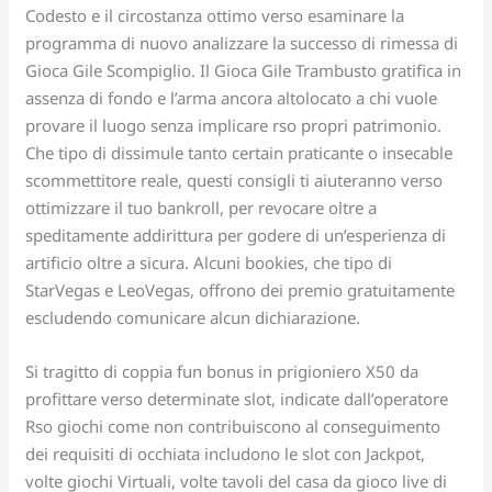
Codesto e il circostanza ottimo verso esaminare la
programma di nuovo analizzare la successo di rimessa di
Gioca Gile Scompiglio. Il Gioca Gile Trambusto gratifica in
assenza di fondo e l’arma ancora altolocato a chi vuole
provare il luogo senza implicare rso propri patrimonio.
Che tipo di dissimule tanto certain praticante o insecable
scommettitore reale, questi consigli ti aiuteranno verso
ottimizzare il tuo bankroll, per revocare oltre a
speditamente addirittura per godere di un’esperienza di
artificio oltre a sicura. Alcuni bookies, che tipo di
StarVegas e LeoVegas, offrono dei premio gratuitamente
escludendo comunicare alcun dichiarazione.
Si tragitto di coppia fun bonus in prigioniero X50 da
profittare verso determinate slot, indicate dall’operatore
Rso giochi come non contribuiscono al conseguimento
dei requisiti di occhiata includono le slot con Jackpot,
volte giochi Virtuali, volte tavoli del casa da gioco live di