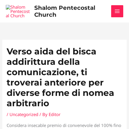
Skip
Shalom Pentecostal
to
Church
content
Verso aida del bisca
addirittura della
comunicazione, ti
troverai anteriore per
diverse forme di nomea
arbitrario
/
Uncategorized
/ By
Editor
Considera insecable premio di convenevole del 100% fino