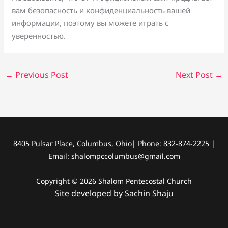
вам безопасность и конфиденциальность вашей
информации, поэтому вы можете играть с
уверенностью.
←
Previous Post
Next Post
→
8405 Pulsar Place, Columbus, Ohio| Phone: 832-874-2225 |
Email: shalompccolumbus@gmail.com
Copyright © 2026 Shalom Pentecostal Church
Site developed by Sachin Shaju