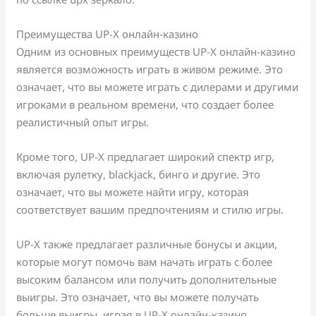
Преимущества UP-X онлайн-казино
Одним из основных преимуществ UP-X онлайн-казино
является возможность играть в живом режиме. Это
означает, что вы можете играть с дилерами и другими
игроками в реальном времени, что создает более
реалистичный опыт игры.
Кроме того, UP-X предлагает широкий спектр игр,
включая рулетку, blackjack, бинго и другие. Это
означает, что вы можете найти игру, которая
соответствует вашим предпочтениям и стилю игры.
UP-X также предлагает различные бонусы и акции,
которые могут помочь вам начать играть с более
высоким балансом или получить дополнительные
выигры. Это означает, что вы можете получать
больше выигры, играя в UP-X онлайн-казино.