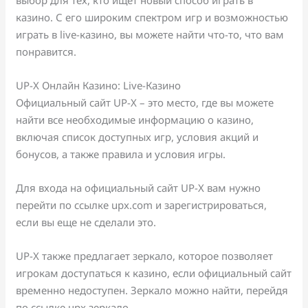
казино. С его широким спектром игр и возможностью
играть в live-казино, вы можете найти что-то, что вам
понравится.
UP-X Онлайн Казино: Live-Казино
Официальный сайт UP-X – это место, где вы можете
найти все необходимые информацию о казино,
включая список доступных игр, условия акций и
бонусов, а также правила и условия игры.
Для входа на официальный сайт UP-X вам нужно
перейти по ссылке upx.com и зарегистрироваться,
если вы еще не сделали это.
UP-X также предлагает зеркало, которое позволяет
игрокам доступаться к казино, если официальный сайт
временно недоступен. Зеркало можно найти, перейдя
по ссылке upx зеркало.