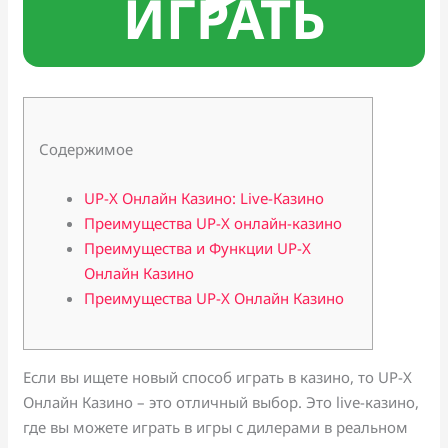
ИГРАТЬ
Содержимое
UP-X Онлайн Казино: Live-Казино
Преимущества UP-X онлайн-казино
Преимущества и Функции UP-X
Онлайн Казино
Преимущества UP-X Онлайн Казино
Если вы ищете новый способ играть в казино, то UP-X
Онлайн Казино – это отличный выбор. Это live-казино,
где вы можете играть в игры с дилерами в реальном