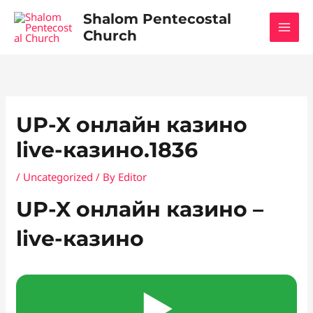
Skip
Shalom Pentecostal
to
Church
content
UP-X онлайн казино
live-казино.1836
/
Uncategorized
/ By
Editor
UP-X онлайн казино –
live-казино
▶️