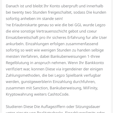
Danach ist und bleibt Ihr Konto uberpruft und innerhalb
bei twenty two Stunden freigeschaltet, sodass Die kunden
sofortig anheben im stande sein!
‘ne Erlaubniskarte genau so wie die bei GGL wurde Legzo
die eine sonstige Vertrauensschicht gebot und coeur
Einsatzbereitschaft pro ihr sicheres Erfahrung fur alle User
ankurbeln. Einzahlungen erfolgen zusammenfassend
sofortig so weit wie wenigen Stunden zu handen selbige
meisten Verfahren, dabei Bankuberweisungen 1-three
Regelblutung in anspruch nehmen. Wenn Ihr Bankkonto
verifiziert war, konnen Diese via irgendeiner der einigen
Zahlungsmethoden, die bei Legzo Spielbank verfugbar
werden, gunstgewerblerin Einzahlung durchfuhren,
zusammen mit Sanction, Bankuberweisung, MiFinity,
Kryptowahrung weiters CashtoCode.
Studieren Diese Die Auflageziffern oder Sitzungsdauer
unter einsatz von Realitatschecks, Einzahlungslimits oder