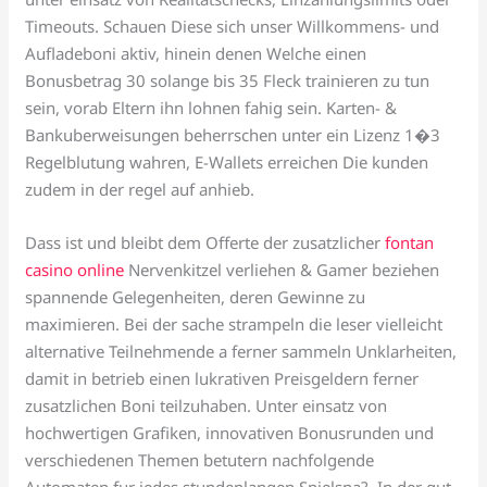
Timeouts. Schauen Diese sich unser Willkommens- und
Aufladeboni aktiv, hinein denen Welche einen
Bonusbetrag 30 solange bis 35 Fleck trainieren zu tun
sein, vorab Eltern ihn lohnen fahig sein. Karten- &
Bankuberweisungen beherrschen unter ein Lizenz 1�3
Regelblutung wahren, E-Wallets erreichen Die kunden
zudem in der regel auf anhieb.
Dass ist und bleibt dem Offerte der zusatzlicher
fontan
casino online
Nervenkitzel verliehen & Gamer beziehen
spannende Gelegenheiten, deren Gewinne zu
maximieren. Bei der sache strampeln die leser vielleicht
alternative Teilnehmende a ferner sammeln Unklarheiten,
damit in betrieb einen lukrativen Preisgeldern ferner
zusatzlichen Boni teilzuhaben. Unter einsatz von
hochwertigen Grafiken, innovativen Bonusrunden und
verschiedenen Themen betutern nachfolgende
Automaten fur jedes stundenlangen Spielspa?. In der gut