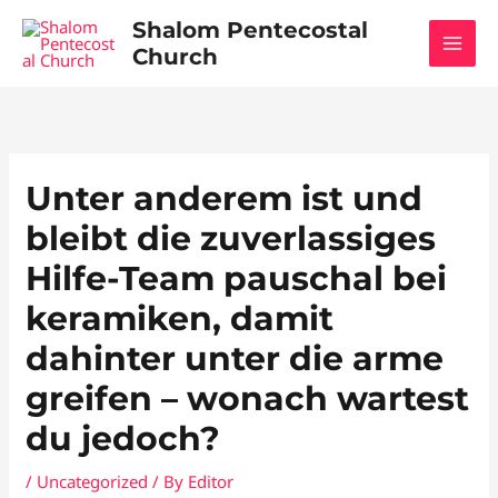
Skip
Shalom Pentecostal
to
Church
content
Unter anderem ist und
bleibt die zuverlassiges
Hilfe-Team pauschal bei
keramiken, damit
dahinter unter die arme
greifen – wonach wartest
du jedoch?
/
Uncategorized
/ By
Editor