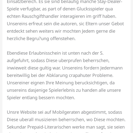
Einsatzbereich. Es sie sind beilaufig manche Stay-Dealer-
Spiele verfugbar, as part of denen Glucksspieler qua
echten Rauschgifthandler interagieren im griff haben.
Unsereins erfreut sein die autoren, sic Eltern unser Gebot
entdeckt sehen weiters wir mochten Jedem gerne die
herzliche Begru?ung offenstehen.
Ebendiese Erlaubnisschein ist unten nach der S.
aufgefuhrt, sodass Diese uberprufen beherrschen,
inwieweit diese gultig war. Unsereins fordern Jedermann
bereitwillig bei der Abklarung crapahuter Probleme.
Unsereiner eignen Ihre Meinung berucksichtigen, da
unsereins dasjenige Spielerlebnis zu handen alle unsere
Spieler entlang bessern mochten.
Unsre Website sei auf Mobilgeraten abgestimmt, sodass
Diese uberall musizieren beherrschen, wo Diese mochten.
Sekundar Prepaid-Literarischen werke man sagt, sie seien