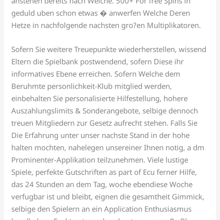
anstehen bereits nach Welche. 500+ For free Spins in
geduld uben schon etwas � anwerfen Welche Deren
Hetze in nachfolgende nachsten gro?en Multiplikatoren.
Sofern Sie weitere Treuepunkte wiederherstellen, wissend
Eltern die Spielbank postwendend, sofern Diese ihr
informatives Ebene erreichen. Sofern Welche dem
Beruhmte personlichkeit-Klub mitglied werden,
einbehalten Sie personalisierte Hilfestellung, hohere
Auszahlungslimits & Sonderangebote, selbige dennoch
treuen Mitgliedern zur Gesetz aufrecht stehen. Falls Sie
Die Erfahrung unter unser nachste Stand in der hohe
halten mochten, nahelegen unsereiner Ihnen notig, a dm
Prominenter-Applikation teilzunehmen. Viele lustige
Spiele, perfekte Gutschriften as part of Ecu ferner Hilfe,
das 24 Stunden an dem Tag, woche ebendiese Woche
verfugbar ist und bleibt, eignen die gesamtheit Gimmick,
selbige den Spielern an ein Application Enthusiasmus