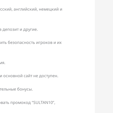
сский, английский, немецкий и
 депозит и другие.
ить безопасность игроков и их
мя.
и основной сайт не доступен.
тельные бонусы.
овать промокод “SULTAN10”,