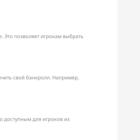
ие. Это позволяет игрокам выбрать
чить свой банкролл. Например,
го доступным для игроков из