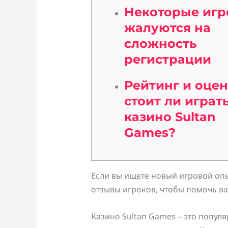
Некоторые игр
жалуются на
сложность
регистрации
Рейтинг и оцен
стоит ли играть
казино Sultan
Games?
Если вы ищете новый игровой опы
отзывы игроков, чтобы помочь в
Казино Sultan Games – это попул