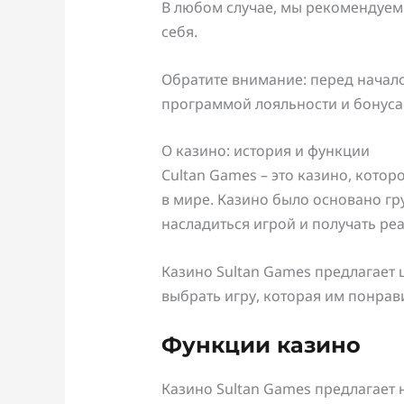
В любом случае, мы рекомендуем 
себя.
Обратите внимание: перед начало
программой лояльности и бонуса
О казино: история и функции
Сultan Games – это казино, котор
в мире. Казино было основано гр
насладиться игрой и получать р
Казино Sultan Games предлагает ш
выбрать игру, которая им понрави
Функции казино
Казино Sultan Games предлагает 