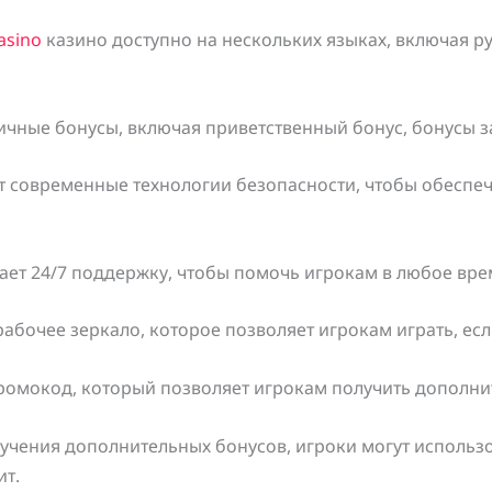
asino
казино доступно на нескольких языках, включая ру
личные бонусы, включая приветственный бонус, бонусы за
ет современные технологии безопасности, чтобы обеспеч
гает 24/7 поддержку, чтобы помочь игрокам в любое вре
рабочее зеркало, которое позволяет игрокам играть, есл
промокод, который позволяет игрокам получить дополни
лучения дополнительных бонусов, игроки могут использ
ит.