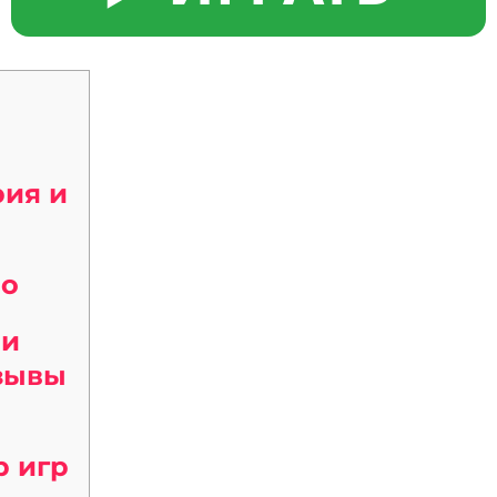
рия и
но
 и
тзывы
 игр