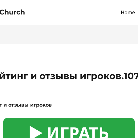
 Church
Home
йтинг и отзывы игроков.1071
г и отзывы игроков
▶️ ИГРАТЬ