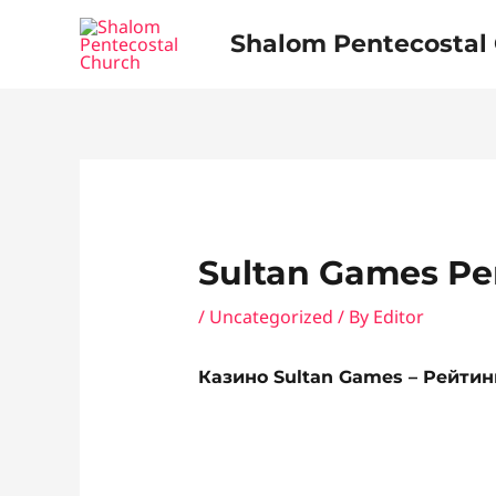
Skip
Shalom Pentecostal
to
content
Sultan Games Ре
/
Uncategorized
/ By
Editor
Казино Sultan Games – Рейтин