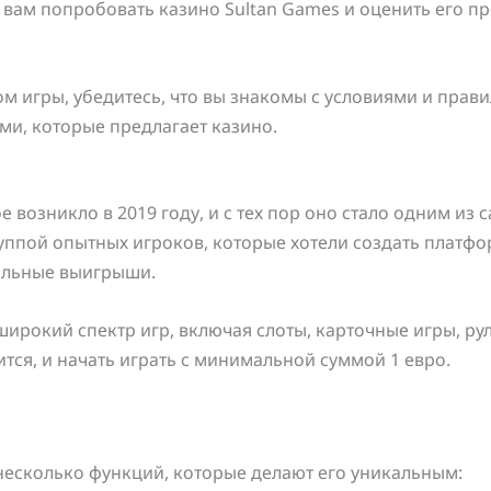
вам попробовать казино Sultan Games и оценить его пр
м игры, убедитесь, что вы знакомы с условиями и прави
ми, которые предлагает казино.
ое возникло в 2019 году, и с тех пор оно стало одним и
уппой опытных игроков, которые хотели создать платфор
еальные выигрыши.
ирокий спектр игр, включая слоты, карточные игры, рул
тся, и начать играть с минимальной суммой 1 евро.
несколько функций, которые делают его уникальным: