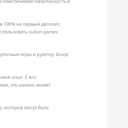
и обеспечивает безопасность и
 в 100% на первый депозит,
спользовать сultan games
рточные игры и рулетку. Бонус
овой опыт. С его
ми, это казино может
s, которые могут быть