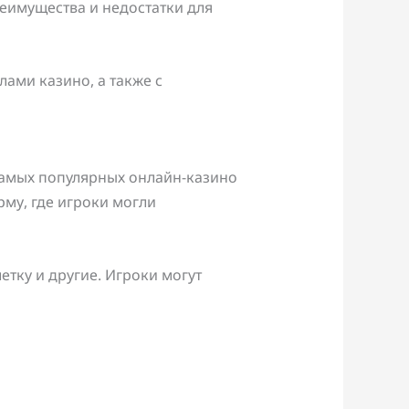
еимущества и недостатки для
лами казино, а также с
з самых популярных онлайн-казино
му, где игроки могли
етку и другие. Игроки могут