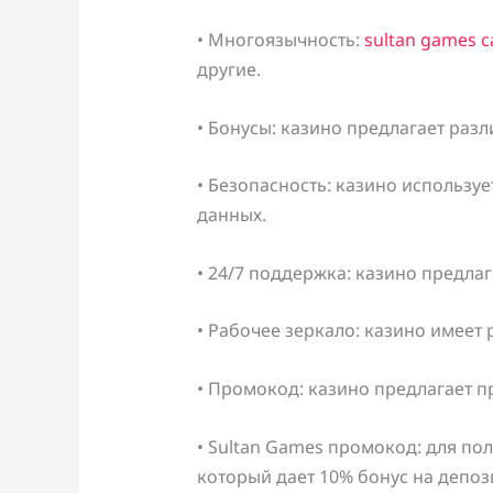
• Многоязычность:
sultan games c
другие.
• Бонусы: казино предлагает раз
• Безопасность: казино использу
данных.
• 24/7 поддержка: казино предла
• Рабочее зеркало: казино имеет 
• Промокод: казино предлагает 
• Sultan Games промокод: для по
который дает 10% бонус на депоз