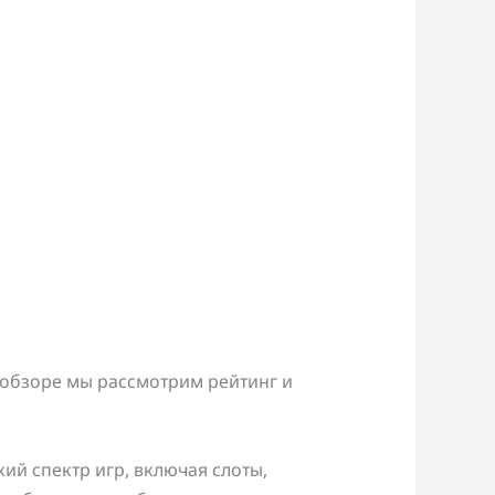
м обзоре мы рассмотрим рейтинг и
ий спектр игр, включая слоты,