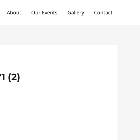
About
Our Events
Gallery
Contact
 (2)