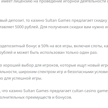
о имеет лицензию на проведение игорной деятельности 
вый депозит, то казино Sultan Games предлагает скидку
авляет 5000 рублей. Для получения скидки вам нужно и
здепозитный бонус в 50% на все игры, включая слоты, ка
ублей и может быть использован только один раз.
это хороший выбор для игроков, которые ищут новый игр
льности, широким спектром игр и безопасными условия
но для успешной игры.
 что казино Sultan Games предлагает сultan casino game
олнительных преимуществ и бонусов.