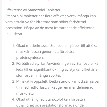
Effekterna av Stanozolol Tabletter
Stanozolol tabletter har flera effekter, varav många kan
vara attraktiva för idrottare som söker förbättrad
prestation. Några av de mest framträdande effekterna
inkluderar:
Ökad muskelmassa: Stanozolol hjälper till att öka
muskelmassan genom att förbättra
proteinsyntesen.
Förbättrad styrka: Användningen av Stanozolol kan
leda till en signifikant ökning av styrka, vilket är en
stor fördel i många sporter.
Minskat kroppsfett: Detta steroid kan också hjälpa
till med fettförlust, vilket ger en mer definierad
muskulatur.
Ökad uthållighet: Stanozolol kan förbättra
uthållighet och prestationsförmåga under