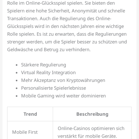
Rolle im Online-Glücksspiel spielen. Sie bieten den
Spielern eine hohe Sicherheit, Anonymität und schnelle
Transaktionen. Auch die Regulierung des Online-
Glücksspiels wird in den nächsten Jahren eine wichtige
Rolle spielen. Es ist zu erwarten, dass die Regulierungen
strenger werden, um die Spieler besser zu schützen und
Geldwäsche und Betrug zu verhindern.
Stärkere Regulierung
Virtual Reality Integration
Mehr Akzeptanz von Kryptowährungen
Personalisierte Spielerlebnisse
Mobile Gaming wird weiter dominieren
Trend
Beschreibung
Online-Casinos optimieren sich
Mobile First
verstärkt für mobile Geräte.