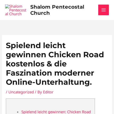
Skip
Shalom Pentecostal
to
Church
content
Spielend leicht
gewinnen Chicken Road
kostenlos & die
Faszination moderner
Online-Unterhaltung.
/
Uncategorized
/ By
Editor
Spielend leicht gewinnen: Chicken Road