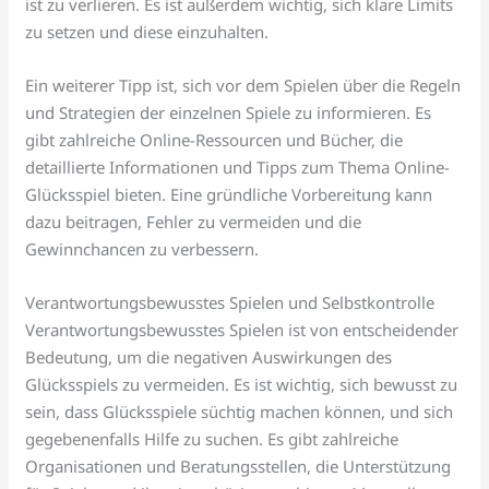
ist zu verlieren. Es ist außerdem wichtig, sich klare Limits
zu setzen und diese einzuhalten.
Ein weiterer Tipp ist, sich vor dem Spielen über die Regeln
und Strategien der einzelnen Spiele zu informieren. Es
gibt zahlreiche Online-Ressourcen und Bücher, die
detaillierte Informationen und Tipps zum Thema Online-
Glücksspiel bieten. Eine gründliche Vorbereitung kann
dazu beitragen, Fehler zu vermeiden und die
Gewinnchancen zu verbessern.
Verantwortungsbewusstes Spielen und Selbstkontrolle
Verantwortungsbewusstes Spielen ist von entscheidender
Bedeutung, um die negativen Auswirkungen des
Glücksspiels zu vermeiden. Es ist wichtig, sich bewusst zu
sein, dass Glücksspiele süchtig machen können, und sich
gegebenenfalls Hilfe zu suchen. Es gibt zahlreiche
Organisationen und Beratungsstellen, die Unterstützung