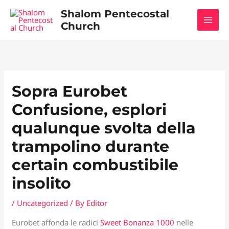
Skip
Shalom Pentecostal
to
Church
content
Sopra Eurobet
Confusione, esplori
qualunque svolta della
trampolino durante
certain combustibile
insolito
/
Uncategorized
/ By
Editor
Eurobet affonda le radici
Sweet Bonanza 1000
nelle