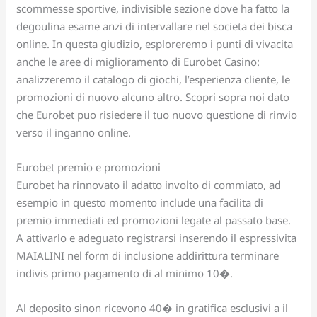
scommesse sportive, indivisible sezione dove ha fatto la
degoulina esame anzi di intervallare nel societa dei bisca
online. In questa giudizio, esploreremo i punti di vivacita
anche le aree di miglioramento di Eurobet Casino:
analizzeremo il catalogo di giochi, l’esperienza cliente, le
promozioni di nuovo alcuno altro. Scopri sopra noi dato
che Eurobet puo risiedere il tuo nuovo questione di rinvio
verso il inganno online.
Eurobet premio e promozioni
Eurobet ha rinnovato il adatto involto di commiato, ad
esempio in questo momento include una facilita di
premio immediati ed promozioni legate al passato base.
A attivarlo e adeguato registrarsi inserendo il espressivita
MAIALINI nel form di inclusione addirittura terminare
indivis primo pagamento di al minimo 10�.
Al deposito sinon ricevono 40� in gratifica esclusivi a il