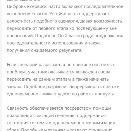
Цифровые сервисы часто включают последовательное
выполнение шагов. Устойчивость поддерживает
целостность подобного сценария, давая возможность
переходить от первого этапа ко последующему вне
прерываний. Подобное On X важно ради поддержания
последовательности использования а также
получения ожидаемого результата.
Если сценарий разрывается по причине системных
проблем, участник оказывается вынужден снова
переходить на ранним этапам а также начинать
заново. Подобное разрывает непрерывность опыта и
одновременно снижает удобство работы продукта.
Связность обеспечивается посредством помощи
правильной фиксации сведений, поддержания
состояния системы и одновременно минимизации
сбоев. Подобные механизмы создают фундамент