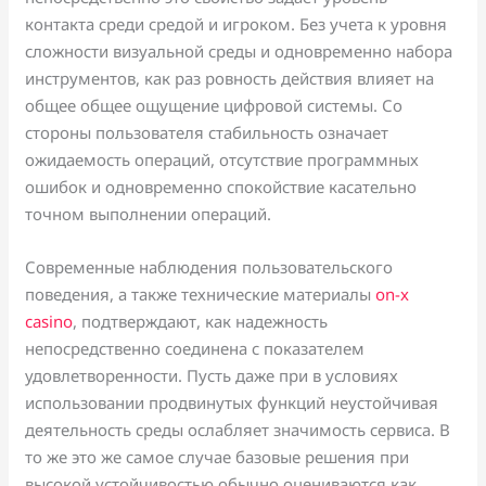
контакта среди средой и игроком. Без учета к уровня
сложности визуальной среды и одновременно набора
инструментов, как раз ровность действия влияет на
общее общее ощущение цифровой системы. Со
стороны пользователя стабильность означает
ожидаемость операций, отсутствие программных
ошибок и одновременно спокойствие касательно
точном выполнении операций.
Современные наблюдения пользовательского
поведения, а также технические материалы
on-x
casino
, подтверждают, как надежность
непосредственно соединена с показателем
удовлетворенности. Пусть даже при в условиях
использовании продвинутых функций неустойчивая
деятельность среды ослабляет значимость сервиса. В
то же это же самое случае базовые решения при
высокой устойчивостью обычно оцениваются как