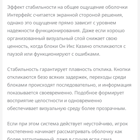
Эффект стабильности на общее ощущение оболочки
Интерфейс считается экранной стороной решения,
однако это ощущение прямо зависит с уровнем
надежности функционирования. Даже если хорошо
организованный визуальный слой снижает свою
ценность, когда блоки Он Икс Казино откликаются с
паузой или функционируют с ошибками.
Стабильность гарантирует плавность отклика. Кнопки
откликаются безо всяких задержек, переходы среди
блоками происходят последовательно, и информация
показывается своевременно. Подобное формирует
восприятие целостности и одновременно
обеспечивает визуальную среду более прозрачным.
Если при этом система действует неустойчиво, игрок
постепенно начинает рассматривать оболочку как
более затрудненный, даже в случае если сама