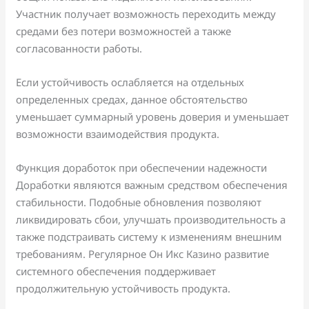
Участник получает возможность переходить между
средами без потери возможностей а также
согласованности работы.
Если устойчивость ослабляется на отдельных
определенных средах, данное обстоятельство
уменьшает суммарный уровень доверия и уменьшает
возможности взаимодействия продукта.
Функция доработок при обеспечении надежности
Доработки являются важным средством обеспечения
стабильности. Подобные обновления позволяют
ликвидировать сбои, улучшать производительность а
также подстраивать систему к изменениям внешним
требованиям. Регулярное Он Икс Казино развитие
системного обеспечения поддерживает
продолжительную устойчивость продукта.