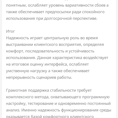
понятным, ослабляет уровень вариативности сбоев а
также обеспечивает предпосылки ради спокойного
использования при долгосрочной перспективе.
Итог
Надежность играет центральную роль во время
выстраивании клиентского восприятия, определяя
комфорт, последовательность и устойчивость
использования. Данная характеристика воздействует
на итоговое оценку интерфейса, ослабляет
умственную нагрузку а также обеспечивает
непрерывность сценариев работы.
Грамотная поддержка стабильности требует
комплексного метода, охватывающего программную
настройку, тестирование и одновременно постоянный
анализ. Именно надежность функционирования среды
оказывается базой комфортного клиентского