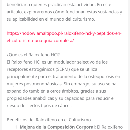
beneficiar a quienes practican esta actividad. En este
artículo, exploraremos cómo funcionan estas sustancias y
su aplicabilidad en el mundo del culturismo.
https://hodowlamaltipoo.pl/raloxifeno-hcl-y-peptidos-en-
el-culturismo-una-guia-completa/
¿Qué es el Raloxifeno HCl?
El Raloxifeno HCl es un modulador selectivo de los
receptores estrogénicos (SERM) que se utiliza
principalmente para el tratamiento de la osteoporosis en
mujeres postmenopáusicas. Sin embargo, su uso se ha
expandido también a otros ámbitos, gracias a sus
propiedades anabólicas y su capacidad para reducir el
riesgo de ciertos tipos de cáncer.
Beneficios del Raloxifeno en el Culturismo
Mejora de la Composición Corporal:
El Raloxifeno