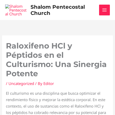
Skip
Shalom Pentecostal
to
Church
content
Raloxifeno HCl y
Péptidos en el
Culturismo: Una Sinergia
Potente
/
Uncategorized
/ By
Editor
El culturismo es una disciplina que busca optimizar el
rendimiento físico y mejorar la estética corporal. En este
contexto, el uso de sustancias como el Raloxifeno HCl y
los péptidos ha cobrado relevancia por su potencial para