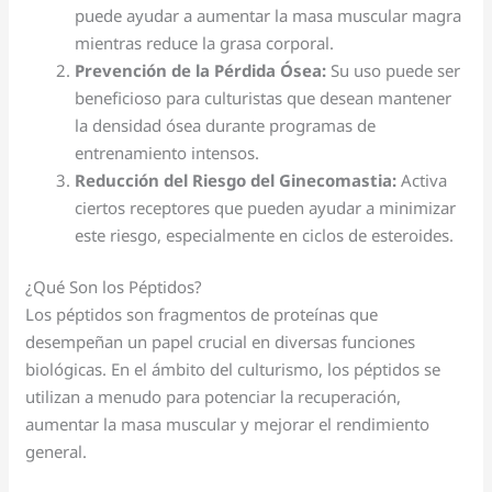
puede ayudar a aumentar la masa muscular magra
mientras reduce la grasa corporal.
Prevención de la Pérdida Ósea:
Su uso puede ser
beneficioso para culturistas que desean mantener
la densidad ósea durante programas de
entrenamiento intensos.
Reducción del Riesgo del Ginecomastia:
Activa
ciertos receptores que pueden ayudar a minimizar
este riesgo, especialmente en ciclos de esteroides.
¿Qué Son los Péptidos?
Los péptidos son fragmentos de proteínas que
desempeñan un papel crucial en diversas funciones
biológicas. En el ámbito del culturismo, los péptidos se
utilizan a menudo para potenciar la recuperación,
aumentar la masa muscular y mejorar el rendimiento
general.