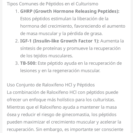
Tipos Comunes de Péptidos en el Culturismo
GHRP (Growth Hormone Releasing Peptides):
Estos péptidos estimulan la liberación de la
hormona del crecimiento, favoreciendo el aumento
de masa muscular y la pérdida de grasa.
IGF-1 (Insulin-like Growth Factor 1):
Aumenta la
síntesis de proteínas y promueve la recuperación
de los tejidos musculares.
TB-500:
Este péptido ayuda en la recuperación de
lesiones y en la regeneración muscular.
Uso Conjunto de Raloxifeno HCl y Péptidos
La combinación de Raloxifeno HCl con péptidos puede
ofrecer un enfoque más holístico para los culturistas.
Mientras que el Raloxifeno ayuda a mantener la masa
ósea y reducir el riesgo de ginecomastia, los péptidos
pueden maximizar el crecimiento muscular y acelerar la
recuperación. Sin embargo, es importante ser consciente