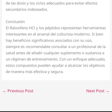
de las dosis y los ciclos adecuados para evitar efectos
secundarios indeseados.
Conclusión
El Raloxifeno HCl y los péptidos representan herramientas
interesantes en el arsenal del culturista moderno. Si bien
hay beneficios significativos asociados con su uso,
siempre es recomendable consultar a un profesional de la
salud antes de añadir cualquier suplemento o sustancia a
un régimen de entrenamiento. Con un enfoque adecuado,
estos compuestos pueden ayudar a alcanzar los objetivos
de manera más efectiva y segura.
←
Previous Post
Next Post
→