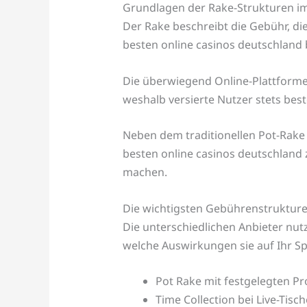
Grundlagen der Rake-Strukturen im 
Der Rake beschreibt die Gebühr, d
besten online casinos deutschland 
Die überwiegend Online-Plattforme
weshalb versierte Nutzer stets best
Neben dem traditionellen Pot-Rake
besten online casinos deutschland 
machen.
Die wichtigsten Gebührenstrukture
Die unterschiedlichen Anbieter nut
welche Auswirkungen sie auf Ihr Sp
Pot Rake mit festgelegten P
Time Collection bei Live-Tisc