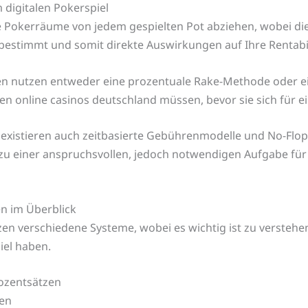
digitalen Pokerspiel
ie Pokerräume von jedem gespielten Pot abziehen, wobei d
bestimmt und somit direkte Auswirkungen auf Ihre Rentabil
n nutzen entweder eine prozentuale Rake-Methode oder ei
en online casinos deutschland müssen, bevor sie sich für ei
 existieren auch zeitbasierte Gebührenmodelle und No-Fl
zu einer anspruchsvollen, jedoch notwendigen Aufgabe für
n im Überblick
zen verschiedene Systeme, wobei es wichtig ist zu verstehe
iel haben.
rozentsätzen
hen