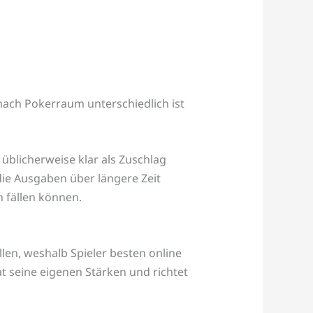
 nach Pokerraum unterschiedlich ist
 üblicherweise klar als Zuschlag
die Ausgaben über längere Zeit
 fällen können.
en, weshalb Spieler besten online
at seine eigenen Stärken und richtet