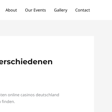
About
Our Events
Gallery
Contact
verschiedenen
sten online casinos deutschland
 finden.