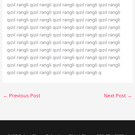
qızıl rəngli qızıl rəngli qızıl rəngli qızıl rəngli qızıl rəngli
qızıl rəngli qızıl rəngli qızıl rəngli qızıl rəngli qızıl rəngli
qızıl rəngli qızıl rəngli qızıl rəngli qızıl rəngli qızıl rəngli
qızıl rəngli qızıl rəngli qızıl rəngli qızıl rəngli qızıl rəngli
qızıl rəngli qızıl rəngli qızıl rəngli qızıl rəngli qızıl rəngli
qızıl rəngli qızıl rəngli qızıl rəngli qızıl rəngli qızıl rəngli
qızıl rəngli qızıl rəngli qızıl rəngli qızıl rəngli qızıl rəngli
qızıl rəngli qızıl rəngli qızıl rəngli qızıl rəngli qızıl rəngli
qızıl rəngli qızıl rəngli qızıl rəngli qızıl rəngli qızıl rəngli
qızıl rəngli qızıl rəngli qızıl rəngli qızıl rəngli q
←
Previous Post
Next Post
→