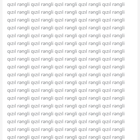
qızıl rəngli qızıl rəngli qızıl rəngli qızıl rəngli qızıl rəngli
qızıl rəngli qızıl rəngli qızıl rəngli qızıl rəngli qızıl rəngli
qızıl rəngli qızıl rəngli qızıl rəngli qızıl rəngli qızıl rəngli
qızıl rəngli qızıl rəngli qızıl rəngli qızıl rəngli qızıl rəngli
qızıl rəngli qızıl rəngli qızıl rəngli qızıl rəngli qızıl rəngli
qızıl rəngli qızıl rəngli qızıl rəngli qızıl rəngli qızıl rəngli
qızıl rəngli qızıl rəngli qızıl rəngli qızıl rəngli qızıl rəngli
qızıl rəngli qızıl rəngli qızıl rəngli qızıl rəngli qızıl rəngli
qızıl rəngli qızıl rəngli qızıl rəngli qızıl rəngli qızıl rəngli
qızıl rəngli qızıl rəngli qızıl rəngli qızıl rəngli qızıl rəngli
qızıl rəngli qızıl rəngli qızıl rəngli qızıl rəngli qızıl rəngli
qızıl rəngli qızıl rəngli qızıl rəngli qızıl rəngli qızıl rəngli
qızıl rəngli qızıl rəngli qızıl rəngli qızıl rəngli qızıl rəngli
qızıl rəngli qızıl rəngli qızıl rəngli qızıl rəngli qızıl rəngli
qızıl rəngli qızıl rəngli qızıl rəngli qızıl rəngli qızıl rəngli
qızıl rəngli qızıl rəngli qızıl rəngli qızıl rəngli qızıl rəngli
qızıl rəngli qızıl rəngli qızıl rəngli qızıl rəngli qızıl rəngli
qızıl rəngli qızıl rəngli qızıl rəngli qızıl rəngli qızıl rəngli