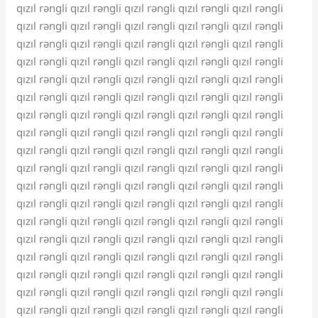
qızıl rəngli qızıl rəngli qızıl rəngli qızıl rəngli qızıl rəngli
qızıl rəngli qızıl rəngli qızıl rəngli qızıl rəngli qızıl rəngli
qızıl rəngli qızıl rəngli qızıl rəngli qızıl rəngli qızıl rəngli
qızıl rəngli qızıl rəngli qızıl rəngli qızıl rəngli qızıl rəngli
qızıl rəngli qızıl rəngli qızıl rəngli qızıl rəngli qızıl rəngli
qızıl rəngli qızıl rəngli qızıl rəngli qızıl rəngli qızıl rəngli
qızıl rəngli qızıl rəngli qızıl rəngli qızıl rəngli qızıl rəngli
qızıl rəngli qızıl rəngli qızıl rəngli qızıl rəngli qızıl rəngli
qızıl rəngli qızıl rəngli qızıl rəngli qızıl rəngli qızıl rəngli
qızıl rəngli qızıl rəngli qızıl rəngli qızıl rəngli qızıl rəngli
qızıl rəngli qızıl rəngli qızıl rəngli qızıl rəngli qızıl rəngli
qızıl rəngli qızıl rəngli qızıl rəngli qızıl rəngli qızıl rəngli
qızıl rəngli qızıl rəngli qızıl rəngli qızıl rəngli qızıl rəngli
qızıl rəngli qızıl rəngli qızıl rəngli qızıl rəngli qızıl rəngli
qızıl rəngli qızıl rəngli qızıl rəngli qızıl rəngli qızıl rəngli
qızıl rəngli qızıl rəngli qızıl rəngli qızıl rəngli qızıl rəngli
qızıl rəngli qızıl rəngli qızıl rəngli qızıl rəngli qızıl rəngli
qızıl rəngli qızıl rəngli qızıl rəngli qızıl rəngli qızıl rəngli