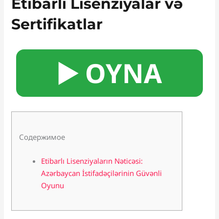
Etibarlı Lisenziyalar və
Sertifikatlar
▶️ OYNA
Содержимое
Etibarlı Lisenziyaların Nəticəsi:
Azərbaycan İstifadəçilərinin Güvənli
Oyunu