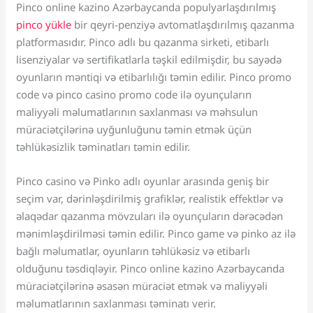
Pinco online kazino Azərbaycanda populyarlaşdırılmış
pinco yükle
bir qeyri-penziyə avtomatlaşdırılmış qazanma
platformasıdır. Pinco adlı bu qazanma sirketi, etibarlı
lisenziyalar və sertifikatlarla təşkil edilmişdir, bu sayədə
oyunların məntiqi və etibarlılığı təmin edilir. Pinco promo
code və pinco casino promo code ilə oyunçuların
maliyyəli məlumatlarının saxlanması və məhsulun
müraciətçilərinə uyğunluğunu təmin etmək üçün
təhlükəsizlik təminatları təmin edilir.
Pinco casino və Pinko adlı oyunlar arasında geniş bir
seçim var, dərinləşdirilmiş grafiklər, realistik effektlər və
əlaqədar qazanma mövzuları ilə oyunçuların dərəcədən
mənimləşdirilməsi təmin edilir. Pinco game və pinko az ilə
bağlı məlumatlar, oyunların təhlükəsiz və etibarlı
olduğunu təsdiqləyir. Pinco online kazino Azərbaycanda
müraciətçilərinə əsasən müraciət etmək və maliyyəli
məlumatlarının saxlanması təminatı verir.