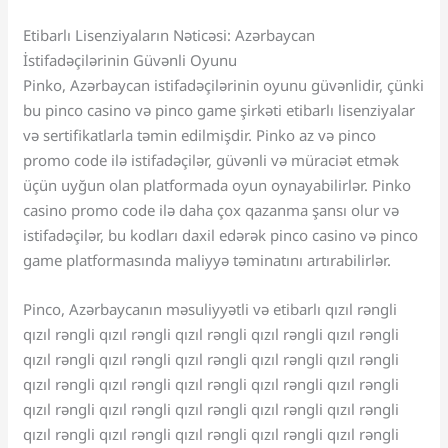
Etibarlı Lisenziyaların Nəticəsi: Azərbaycan
İstifadəçilərinin Güvənli Oyunu
Pinko, Azərbaycan istifadəçilərinin oyunu güvənlidir, çünki
bu pinco casino və pinco game şirkəti etibarlı lisenziyalar
və sertifikatlarla təmin edilmişdir. Pinko az və pinco
promo code ilə istifadəçilər, güvənli və müraciət etmək
üçün uyğun olan platformada oyun oynayabilirlər. Pinko
casino promo code ilə daha çox qazanma şansı olur və
istifadəçilər, bu kodları daxil edərək pinco casino və pinco
game platformasında maliyyə təminatını artırabilirlər.
Pinco, Azərbaycanın məsuliyyətli və etibarlı qızıl rəngli
qızıl rəngli qızıl rəngli qızıl rəngli qızıl rəngli qızıl rəngli
qızıl rəngli qızıl rəngli qızıl rəngli qızıl rəngli qızıl rəngli
qızıl rəngli qızıl rəngli qızıl rəngli qızıl rəngli qızıl rəngli
qızıl rəngli qızıl rəngli qızıl rəngli qızıl rəngli qızıl rəngli
qızıl rəngli qızıl rəngli qızıl rəngli qızıl rəngli qızıl rəngli