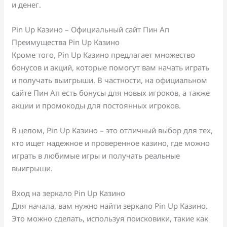
и денег.
Pin Up Казино – Официальный сайт Пин Ап
Преимущества Pin Up Казино
Кроме того, Pin Up Казино предлагает множество
бонусов и акций, которые помогут вам начать играть
и получать выигрыши. В частности, на официальном
сайте Пин Ап есть бонусы для новых игроков, а также
акции и промокоды для постоянных игроков.
В целом, Pin Up Казино – это отличный выбор для тех,
кто ищет надежное и проверенное казино, где можно
играть в любимые игры и получать реальные
выигрыши.
Вход на зеркало Pin Up Казино
Для начала, вам нужно найти зеркало Pin Up Казино.
Это можно сделать, используя поисковики, такие как