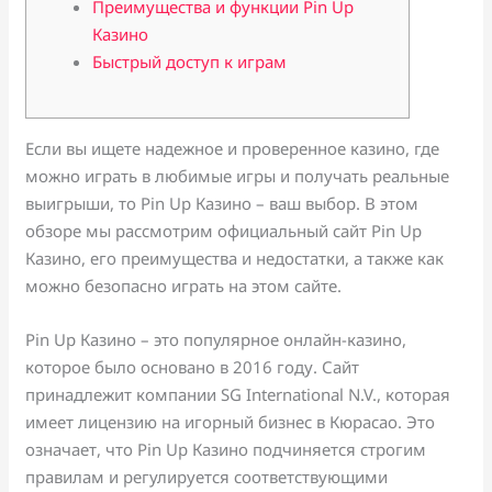
Преимущества и функции Pin Up
Казино
Быстрый доступ к играм
Если вы ищете надежное и проверенное казино, где
можно играть в любимые игры и получать реальные
выигрыши, то Pin Up Казино – ваш выбор. В этом
обзоре мы рассмотрим официальный сайт Pin Up
Казино, его преимущества и недостатки, а также как
можно безопасно играть на этом сайте.
Pin Up Казино – это популярное онлайн-казино,
которое было основано в 2016 году. Сайт
принадлежит компании SG International N.V., которая
имеет лицензию на игорный бизнес в Кюрасао. Это
означает, что Pin Up Казино подчиняется строгим
правилам и регулируется соответствующими