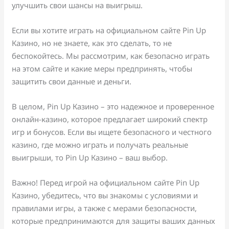
улучшить свои шансы на выигрыш.
Если вы хотите играть на официальном сайте Pin Up
Казино, но не знаете, как это сделать, то не
беспокойтесь. Мы рассмотрим, как безопасно играть
на этом сайте и какие меры предпринять, чтобы
защитить свои данные и деньги.
В целом, Pin Up Казино – это надежное и проверенное
онлайн-казино, которое предлагает широкий спектр
игр и бонусов. Если вы ищете безопасного и честного
казино, где можно играть и получать реальные
выигрыши, то Pin Up Казино – ваш выбор.
Важно! Перед игрой на официальном сайте Pin Up
Казино, убедитесь, что вы знакомы с условиями и
правилами игры, а также с мерами безопасности,
которые предпринимаются для защиты ваших данных