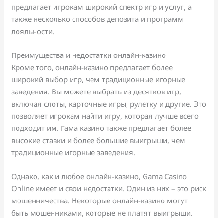
предлагает игрокам широкий спектр игр и услуг, а
также несколько способов депозита и программ
лояльности.
Преимущества и недостатки онлайн-казино
Кроме того, онлайн-казино предлагает более
широкий выбор игр, чем традиционные игорные
заведения. Вы можете выбрать из десятков игр,
включая слоты, карточные игры, рулетку и другие. Это
позволяет игрокам найти игру, которая лучше всего
подходит им. Гама казино также предлагает более
высокие ставки и более большие выигрыши, чем
традиционные игорные заведения.
Однако, как и любое онлайн-казино, Gama Casino
Online имеет и свои недостатки. Один из них – это риск
мошенничества. Некоторые онлайн-казино могут
быть мошенниками, которые не платят выигрыши.