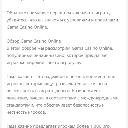
Обратите внимание: перед тем как начать играть,
убедитесь, что вы знакомы с условиями и правилами
Gama Casino Online.
Обзор Gama Casino Online
В этом обзоре мы рассмотрим Gama Casino Online,
популярный онлайн-казино, которое предлагает
игрокам широкий спектр игр и услуг.
Гама казино – это надежное и безопасное место для
игроков, которые ищут развлекательные игры и
возможность выиграть деньги. Казино имеет
лицензию, выдана в соответствии с международными
стандартами, что обеспечивает безопасность и
честность игроков.
Гама казино предлагает игрокам более 1 000 игр,