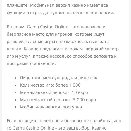
планшете. Мобильная версия казино имеет все
функции и игры, доступные на десктопной версии.
В целом, Gama Casino Online – это надежное и
безопасное место для игроков, которые ищут
развлекательные игры и возможность выиграть
деньги. Казино предлагает игрокам широкий спектр
игр и услуг, а также несколько способов депозита и
программ лояльности.
Лицензия: международная лицензия
Количество игр: более 1 000
Минимальный депозит: 10 евро
Максимальный депозит: 5 000 евро
Мобильная версия: доступна
Если вы ищете надежное и безопасное онлайн-казино,
то Gama Casino Online – это ваш выбор. Казино