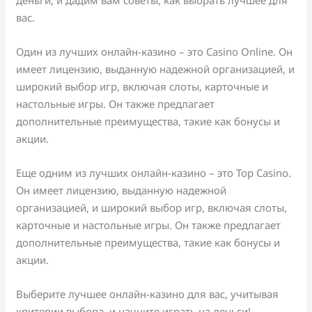
деньги, и дадим вам советы, как выбрать лучшее для
вас.
Один из лучших онлайн-казино – это Casino Online. Он
имеет лицензию, выданную надежной организацией, и
широкий выбор игр, включая слоты, карточные и
настольные игры. Он также предлагает
дополнительные преимущества, такие как бонусы и
акции.
Еще одним из лучших онлайн-казино – это Top Casino.
Он имеет лицензию, выданную надежной
организацией, и широкий выбор игр, включая слоты,
карточные и настольные игры. Он также предлагает
дополнительные преимущества, такие как бонусы и
акции.
Выберите лучшее онлайн-казино для вас, учитывая
критерии выбора, и начните играть на деньги!