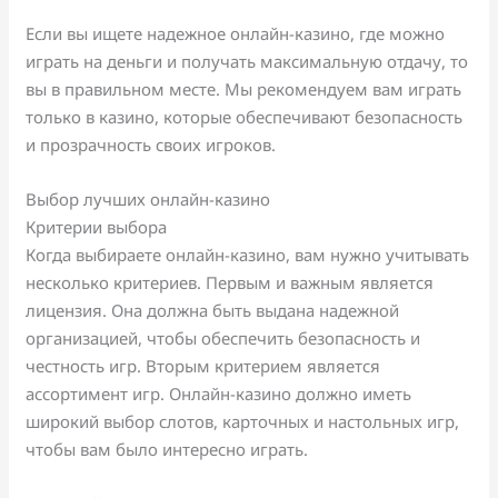
Если вы ищете надежное онлайн-казино, где можно
играть на деньги и получать максимальную отдачу, то
вы в правильном месте. Мы рекомендуем вам играть
только в казино, которые обеспечивают безопасность
и прозрачность своих игроков.
Выбор лучших онлайн-казино
Критерии выбора
Когда выбираете онлайн-казино, вам нужно учитывать
несколько критериев. Первым и важным является
лицензия. Она должна быть выдана надежной
организацией, чтобы обеспечить безопасность и
честность игр. Вторым критерием является
ассортимент игр. Онлайн-казино должно иметь
широкий выбор слотов, карточных и настольных игр,
чтобы вам было интересно играть.