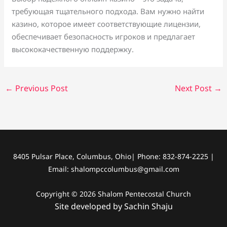
требующая тщательного подхода. Вам нужно найти
казино, которое имеет соответствующие лицензии,
обеспечивает безопасность игроков и предлагает
высококачественную поддержку.
←
Previous Post
Next Post
→
8405 Pulsar Place, Columbus, Ohio| Phone: 832-874-2225 |
Email: shalompccolumbus@gmail.com
Copyright © 2026 Shalom Pentecostal Church
Site developed by Sachin Shaju