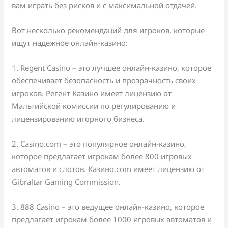
вам играть без рисков и с максимальной отдачей.
Вот несколько рекомендаций для игроков, которые
ищут надежное онлайн-казино:
1. Regent Casino – это лучшее онлайн-казино, которое
обеспечивает безопасность и прозрачность своих
игроков. Регент Казино имеет лицензию от
Мальтийской комиссии по регулированию и
лицензированию игорного бизнеса.
2. Casino.com – это популярное онлайн-казино,
которое предлагает игрокам более 800 игровых
автоматов и слотов. Казино.com имеет лицензию от
Gibraltar Gaming Commission.
3. 888 Casino – это ведущее онлайн-казино, которое
предлагает игрокам более 1000 игровых автоматов и