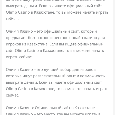
выиграть деньги. Если вы ищете официальный сайт
Olimp Casino в Казахстане, то вы можете начать играть
сейчас.
Олимп Казино – это официальный сайт, который
предлагает безопасное и честное онлайн-казино для
игроков из Казахстана. Если вы ищете официальный
сайт Olimp Casino в Казахстане, то вы можете начать
играть сейчас.
Олимп Казино – это лучший выбор для игроков,
которые ищут развлекательный опыт и возможность
выиграть деньги. Если вы ищете официальный сайт
Olimp Casino в Казахстане, то вы можете начать играть
сейчас.
Олимп Казино: Официальный сайт в Казахстане
Олимп Казино – это место, где вы можете играть в