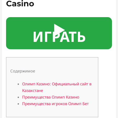
Casino
▶️
ИГРАТЬ
Содержимое
Олимп Казино: Официальный сайт в
Казахстане
Преимущества Олимп Казино
Преимущества игроков Олимп Бет