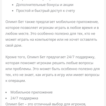
Дополнительные бонусы и акции
Простой и быстрый доступ к счету
Олимп Бет также предлагает мобильное приложение,
которое позволяет игрокам играть в любое время и в
любом месте. Это особенно полезно для тех, кто не
может играть на компьютере или не хочет оставлять
свой дом.
Кроме того, Олимп Бет предлагает 24/7 поддержку,
которая поможет игрокам решить любые вопросы
или проблемы. Это может быть особенно полезно для
тех, кто не знает, как играть в игру или имеет вопросы
к операции.
Мобильное приложение
24/7 поддержка
Олимп Бет – это отличный выбор для игроков,