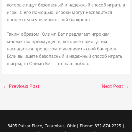
которые ищут безопасный и надежный способ играть в
игры. С его помощью, игроки могут насладиться
процессом и увеличить свой банкролл.
Таким образом, Олимп Бет предлагает игрокам
множество преимуществ, которые помогут им
насладиться процессом и увеличить свой банкролл.
Если вы ищете безопасный и надежный способ играть
в игры, то Олимп Бет – это ваш выбор.
←
Previous Post
Next Post
→
8405 Pulsar Place, Columbus, Ohio| Phone: 832-874-2225 |