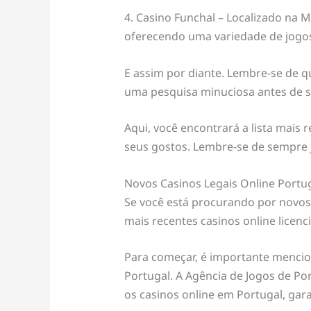
4. Casino Funchal – Localizado na M
oferecendo uma variedade de jogos, 
E assim por diante. Lembre-se de q
uma pesquisa minuciosa antes de se
Aqui, você encontrará a lista mais 
seus gostos. Lembre-se de sempre j
Novos Casinos Legais Online Portu
Se você está procurando por novos 
mais recentes casinos online licen
Para começar, é importante mencio
Portugal. A Agência de Jogos de Por
os casinos online em Portugal, gar