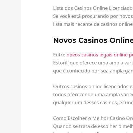
Lista dos Casinos Online Licencia
Se você está procurando por novos 
lista mais recente de casinos onlin
Novos Casinos Online
Entre
novos casinos legais online p
Estoril, que oferece uma ampla vari
que é conhecido por sua ampla gama
Outros casinos online licenciados e
todos oferecendo uma ampla varieda
qualquer um desses casinos, é fundam
Como Escolher o Melhor Casino Onl
Quando se trata de escolher o melh