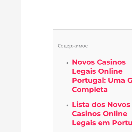
Содержимое
Novos Casinos
Legais Online
Portugal: Uma G
Completa
Lista dos Novos
Casinos Online
Legais em Portu