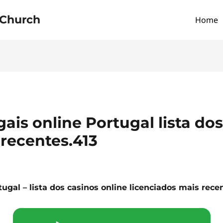
 Church
Home
ais online Portugal lista dos
 recentes.413
ugal – lista dos casinos online licenciados mais rece