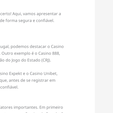
 certo! Aqui, vamos apresentar a
 de forma segura e confiável.
tugal, podemos destacar o Casino
e. Outro exemplo é o Casino 888,
o do Jogo do Estado (CRJ).
sino Expekt e o Casino Unibet,
ue, antes de se registrar em
confiável.
 fatores importantes. Em primeiro