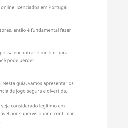
 online licenciados em Portugal,
tores, então é fundamental fazer
ê possa encontrar o melhor para
ocê pode perder.
o! Nesta guia, vamos apresentar os
cia de jogo segura e divertida.
 seja considerado legítimo em
ável por supervisionar e controlar
.