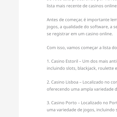
lista mais recente de casinos onlin
Antes de começar, é importante le
jogos, a qualidade do software, a 
se registrar em um casino online.
Com isso, vamos começar a lista do
1. Casino Estoril – Um dos mais ant
incluindo slots, blackjack, roulette 
2. Casino Lisboa – Localizado no co
oferecendo uma ampla variedade d
3. Casino Porto – Localizado no Po
uma variedade de jogos, incluindo sl