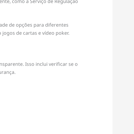
tente, como a Serviço de Regulação
dade de opções para diferentes
o jogos de cartas e vídeo poker.
parente. Isso inclui verificar se o
urança.