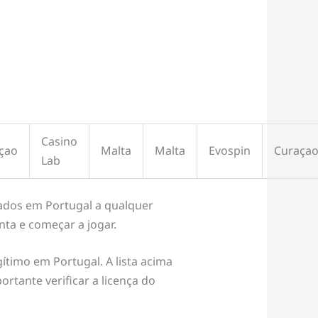
Casino
çao
Malta
Malta
Evospin
Curaça
Lab
iados em Portugal a qualquer
nta e começar a jogar.
ítimo em Portugal. A lista acima
rtante verificar a licença do