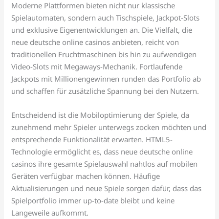
Moderne Plattformen bieten nicht nur klassische
Spielautomaten, sondern auch Tischspiele, Jackpot-Slots
und exklusive Eigenentwicklungen an. Die Vielfalt, die
neue deutsche online casinos anbieten, reicht von
traditionellen Fruchtmaschinen bis hin zu aufwendigen
Video-Slots mit Megaways-Mechanik. Fortlaufende
Jackpots mit Millionengewinnen runden das Portfolio ab
und schaffen für zusätzliche Spannung bei den Nutzern.
Entscheidend ist die Mobiloptimierung der Spiele, da
zunehmend mehr Spieler unterwegs zocken möchten und
entsprechende Funktionalität erwarten. HTML5-
Technologie ermöglicht es, dass neue deutsche online
casinos ihre gesamte Spielauswahl nahtlos auf mobilen
Geräten verfügbar machen können. Häufige
Aktualisierungen und neue Spiele sorgen dafür, dass das
Spielportfolio immer up-to-date bleibt und keine
Langeweile aufkommt.