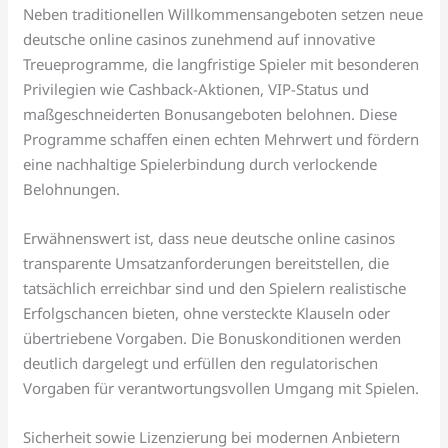
Neben traditionellen Willkommensangeboten setzen neue
deutsche online casinos zunehmend auf innovative
Treueprogramme, die langfristige Spieler mit besonderen
Privilegien wie Cashback-Aktionen, VIP-Status und
maßgeschneiderten Bonusangeboten belohnen. Diese
Programme schaffen einen echten Mehrwert und fördern
eine nachhaltige Spielerbindung durch verlockende
Belohnungen.
Erwähnenswert ist, dass neue deutsche online casinos
transparente Umsatzanforderungen bereitstellen, die
tatsächlich erreichbar sind und den Spielern realistische
Erfolgschancen bieten, ohne versteckte Klauseln oder
übertriebene Vorgaben. Die Bonuskonditionen werden
deutlich dargelegt und erfüllen den regulatorischen
Vorgaben für verantwortungsvollen Umgang mit Spielen.
Sicherheit sowie Lizenzierung bei modernen Anbietern