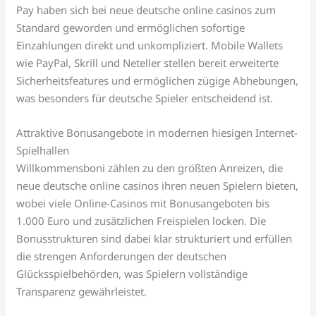
Pay haben sich bei neue deutsche online casinos zum
Standard geworden und ermöglichen sofortige
Einzahlungen direkt und unkompliziert. Mobile Wallets
wie PayPal, Skrill und Neteller stellen bereit erweiterte
Sicherheitsfeatures und ermöglichen zügige Abhebungen,
was besonders für deutsche Spieler entscheidend ist.
Attraktive Bonusangebote in modernen hiesigen Internet-
Spielhallen
Willkommensboni zählen zu den größten Anreizen, die
neue deutsche online casinos ihren neuen Spielern bieten,
wobei viele Online-Casinos mit Bonusangeboten bis
1.000 Euro und zusätzlichen Freispielen locken. Die
Bonusstrukturen sind dabei klar strukturiert und erfüllen
die strengen Anforderungen der deutschen
Glücksspielbehörden, was Spielern vollständige
Transparenz gewährleistet.