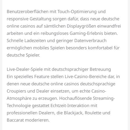
Benutzeroberflächen mit Touch-Optimierung und
responsive Gestaltung sorgen dafür, dass neue deutsche
online casinos auf sämtlichen Displaygrößen einwandfrei
arbeiten und ein reibungsloses Gaming-Erlebnis bieten.
Schnelle Ladezeiten und geringer Datenverbrauch
ermöglichen mobiles Spielen besonders komfortabel für
deutsche Spieler.
Live-Dealer-Spiele mit deutschsprachiger Betreuung
Ein spezielles Feature stellen Live-Casino-Bereiche dar, in
denen neue deutsche online casinos deutschsprachige
Croupiers und Dealer einsetzen, um echte Casino-
Atmosphäre zu erzeugen. Hochauflösende Streaming-
Technologie gestattet Echtzeit-Interaktion mit
professionellen Dealern, die Blackjack, Roulette und
Baccarat moderieren.