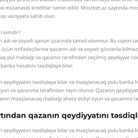
 və mütənasib kreditlər təmin edilir. Mostbet.az saytında m
xşı vəziyyətə sahib olun.
n kimdir?
 adı və soyadı qanun üzərində təmsil olunmur. Bu saytın 
 üçün istifadəçilərinə qazanın adı və soyadı göstərilə bilm
 pul məbləği və qazanın tərəfindən seçilmiş qeydiyyat nömr
banka hesabını təsdiqləyə bilər.
qeydiyyatını təsdiqləyə bilər və maaşlanacaq pulu banka he
yun və qazanma tərəfindən təyin olunur. Qazanın qeydiyyatı
azanın maaşlanacaq məbləği əhatə etdiyi oyun və qazanma tə
tından qazanın qeydiyyatını təsdiql
qeydiyyatını təsdiqləyə bilər və maaşlanacaq pulu banka he