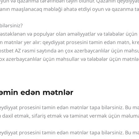
yun və qazanma tərəfindən təyin olunur. Qazanın qeydiyyatı
azanın maaşlanacaq məbləği əhatə etdiyi oyun və qazanma tə
ilərsiniz?
stəklənən və populyar olan əməliyyatlar və tələbələr üçün m
 mətnlər yer alır: qeydiyyat prosesini təmin edən mətn, kred
tbet AZ rəsmi saytında ən çox azerbaycanlılar üçün məhsul
ox azerbaycanlılar üçün məhsullar və tələbələr üçün mətnlər 
təmin edən mətnlər
ydiyyat prosesini təmin edən mətnlər tapa bilərsiniz. Bu mə
 daxil etmək, sifariş etmək və təminat vermək üçün məluma
ydiyyat prosesini təmin edən mətnlər tapa bilərsiniz. Bu mə