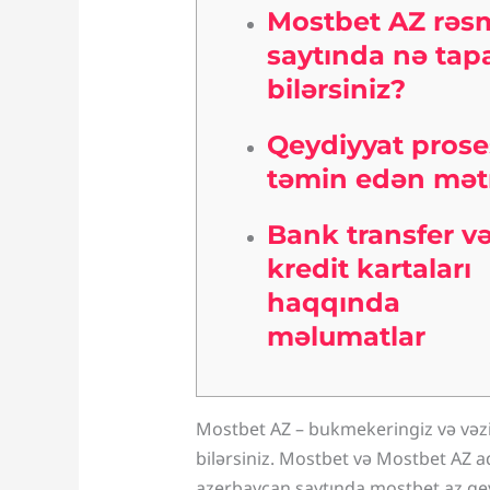
Mostbet AZ rəs
saytında nə tap
bilərsiniz?
Qeydiyyat prose
təmin edən mət
Bank transfer v
kredit kartaları
haqqında
məlumatlar
Mostbet AZ – bukmekeringiz və vəzi
bilərsiniz. Mostbet və Mostbet AZ ad
azerbaycan saytında mostbet az qey