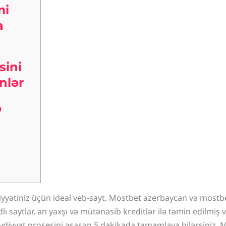
mi
a
sini
nlər
ə
yyətiniz üçün ideal veb-sayt. Mostbet azerbaycan və mostbe
lı saytlar, ən yaxşı və mütənasib kreditlər ilə təmin edilmiş 
diyyat prosesini əsasən 5 dakikada tamamlaya bilərsiniz. 