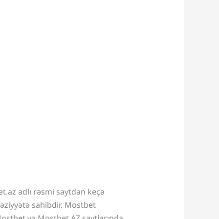
t.az adlı rəsmi saytdan keçə
vəziyyətə sahibdir. Mostbet
Mostbet və Mostbet AZ saytlarında