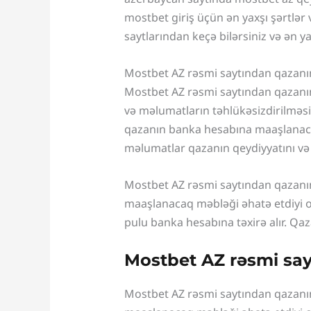
mostbet giriş üçün ən yaxşı şərtlər
saytlarından keçə bilərsiniz və ən ya
Mostbet AZ rəsmi saytından qazanı
Mostbet AZ rəsmi saytından qazanın
və məlumatların təhlükəsizdirilməsi
qazanın banka hesabına maaşlanacaq
məlumatlar qazanın qeydiyyatını və 
Mostbet AZ rəsmi saytından qazanın 
maaşlanacaq məbləği əhatə etdiyi o
pulu banka hesabına təxirə alır. Q
Mostbet AZ rəsmi say
Mostbet AZ rəsmi saytından qazanın 