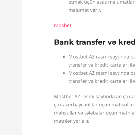
etmək üçün əsas məlumatları
məlumat verir.
mosbet
Bank transfer və kre
Mostbet AZ rəsmi saytında ba
transfer və kredit kartaları i
Mostbet AZ rəsmi saytında ba
transfer və kredit kartaları i
Mostbet AZ rəsmi saytında ən çox az
çox azerbaycanlılar üçün məhsullar 
məhsullar və tələbələr üçün mətnlər
mətnlər yer alır.