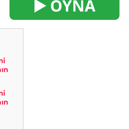
▶️ OYNA
mi
nın
mi
nın