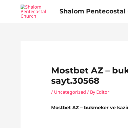
Skip
Shalom Pentecostal
to
content
Mostbet AZ – buk
sayt.30568
/
Uncategorized
/ By
Editor
Mostbet AZ – bukmeker ve kazin