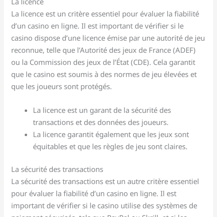
La licence
La licence est un critère essentiel pour évaluer la fiabilité
d’un casino en ligne. Il est important de vérifier si le
casino dispose d’une licence émise par une autorité de jeu
reconnue, telle que l’Autorité des jeux de France (ADEF)
ou la Commission des jeux de l’État (CDE). Cela garantit
que le casino est soumis à des normes de jeu élevées et
que les joueurs sont protégés.
La licence est un garant de la sécurité des
transactions et des données des joueurs.
La licence garantit également que les jeux sont
équitables et que les règles de jeu sont claires.
La sécurité des transactions
La sécurité des transactions est un autre critère essentiel
pour évaluer la fiabilité d’un casino en ligne. Il est
important de vérifier si le casino utilise des systèmes de