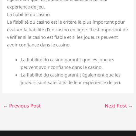
expérience de jeu.
La fiabilité du casino
La fiabilité du casino est le critère le plus important pour
évaluer la fiabilité d’un casino en ligne. Il est important de
vérifier si le casino est fiable et si les joueurs peuvent
avoir confiance dans le casino.
La fiabilité du casino garantit que les joueurs
peuvent avoir confiance dans le casino.
La fiabilité du casino garantit également que les
joueurs sont satisfaits de leur expérience de jeu.
←
Previous Post
Next Post
→