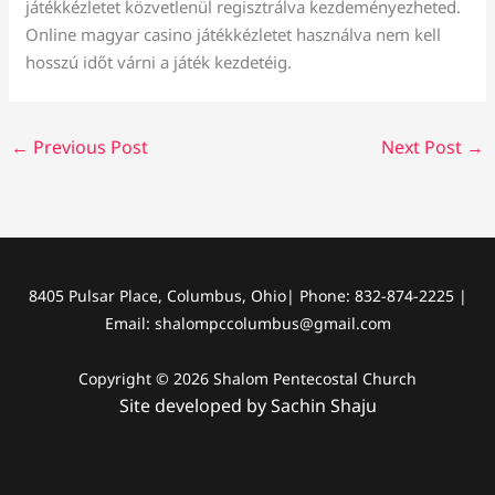
játékkézletet közvetlenül regisztrálva kezdeményezheted.
Online magyar casino játékkézletet használva nem kell
hosszú időt várni a játék kezdetéig.
←
Previous Post
Next Post
→
8405 Pulsar Place, Columbus, Ohio| Phone: 832-874-2225 |
Email: shalompccolumbus@gmail.com
Copyright © 2026 Shalom Pentecostal Church
Site developed by Sachin Shaju