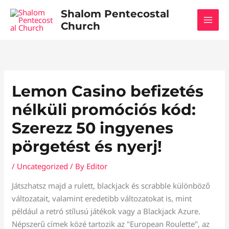
Skip
Shalom Pentecostal
to
Church
content
Lemon Casino befizetés
nélküli promóciós kód:
Szerezz 50 ingyenes
pörgetést és nyerj!
/
Uncategorized
/ By
Editor
Játszhatsz majd a rulett, blackjack és scrabble különböző
változatait, valamint eredetibb változatokat is, mint
például a retró stílusú játékok vagy a Blackjack Azure.
Népszerű címek közé tartozik az "European Roulette", az