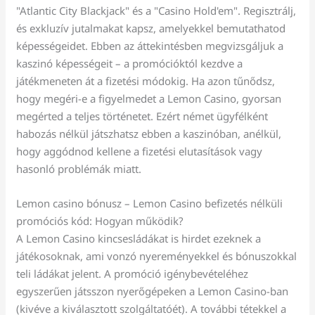
"Atlantic City Blackjack" és a "Casino Hold'em". Regisztrálj,
és exkluzív jutalmakat kapsz, amelyekkel bemutathatod
képességeidet.
Ebben az áttekintésben megvizsgáljuk a
kaszinó képességeit – a promócióktól kezdve a
játékmeneten át a fizetési módokig. Ha azon tűnődsz,
hogy megéri-e a figyelmedet a Lemon Casino, gyorsan
megérted a teljes történetet. Ezért német ügyfélként
habozás nélkül játszhatsz ebben a kaszinóban, anélkül,
hogy aggódnod kellene a fizetési elutasítások vagy
hasonló problémák miatt.
Lemon casino bónusz – Lemon Casino befizetés nélküli
promóciós kód: Hogyan működik?
A Lemon Casino kincsesládákat is hirdet ezeknek a
játékosoknak, ami vonzó nyereményekkel és bónuszokkal
teli ládákat jelent. A promóció igénybevételéhez
egyszerűen játsszon nyerőgépeken a Lemon Casino-ban
(kivéve a kiválasztott szolgáltatóét). A további tétekkel a