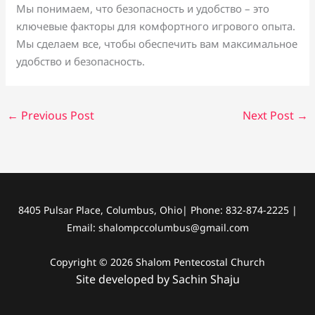
Мы понимаем, что безопасность и удобство – это
ключевые факторы для комфортного игрового опыта.
Мы сделаем все, чтобы обеспечить вам максимальное
удобство и безопасность.
←
Previous Post
Next Post
→
8405 Pulsar Place, Columbus, Ohio| Phone: 832-874-2225 |
Email: shalompccolumbus@gmail.com
Copyright © 2026 Shalom Pentecostal Church
Site developed by Sachin Shaju