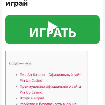
играй
▶️
ИГРАТЬ
Содержимое
Пин Ап Казино – Официальный сайт
Pin Up Casino
Преимущества официального сайта
Pin Up Casino
Входи и играй
Удобство и безопасность в Pin Up