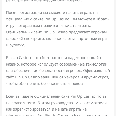
После регистрации вы сможете начать играть на
официальном сайте Pin Up Casino. Вы можете выбрать
игру, которая вам нравится, и начать играть.
Официальный сайт Pin Up Casino предлагает игрокам
широкий спектр игр, включая слоты, карточные игры
и рулетку.
Pin Up Casino – это безопасное и надежное онлайн-
казино, которое использует современные технологии
для обеспечения безопасности игроков. Официальный
сайт Pin Up Casino защищен от хакеров и других угроз,
чтобы обеспечить безопасность игроков.
Если вы ищете официальный сайт Pin Up Casino, то вы
на правом пути. В этом руководстве мы рассмотрели,
как зарегистрироваться и начать играть на
официальном сайте Pin Up Casino. Мы надеем, что это