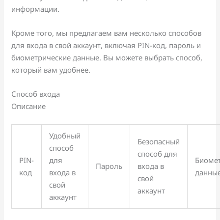
информации.
Кроме того, мы предлагаем вам несколько способов
для входа в свой аккаунт, включая PIN-код, пароль и
биометрические данные. Вы можете выбрать способ,
который вам удобнее.
Способ входа
Описание
Удобный
Безопасный
способ
способ для
PIN-
для
Биоме
Пароль
входа в
код
входа в
данны
свой
свой
аккаунт
аккаунт