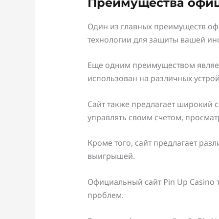
Преимущества офиц
Один из главных преимуществ офи
технологии для защиты вашей ин
Еще одним преимуществом являетс
использован на различных устро
Сайт также предлагает широкий с
управлять своим счетом, просмат
Кроме того, сайт предлагает раз
выигрышей.
Официальный сайт Pin Up Casino 
проблем.