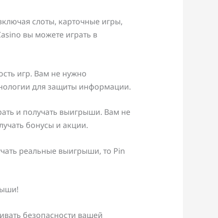
включая слоты, карточные игры,
Casino вы можете играть в
ость игр. Вам не нужно
ехнологии для защиты информации.
рать и получать выигрыши. Вам не
лучать бонусы и акции.
чать реальные выигрыши, то Pin
рыши!
чивать безопасности вашей