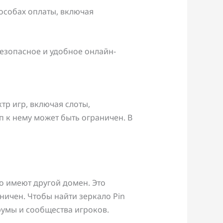
особах оплаты, включая
безопасное и удобное онлайн-
тр игр, включая слоты,
п к нему может быть ограничен. В
но имеют другой домен. Это
аничен. Чтобы найти зеркало Pin
румы и сообщества игроков.