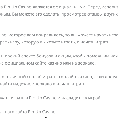
ала Pin Up Casino являются официальными. Перед использ
ным. Вы можете это сделать, просмотрев отзывы други
ino, которое вам понравилось, то вы можете начать игр
ать игру, которую вы хотите играть, и начать играть.
м широкий спектр бонусов и акций, чтобы помочь им нач
а официальном сайте казино или на зеркале.
 это отличный способ играть в онлайн-казино, если дост
айти надежное зеркало и начать играть.
чать играть в Pin Up Casino и насладиться игрой!
ьного сайта Pin Up Casino