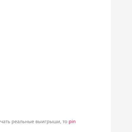
учать реальные выигрыши, то
pin