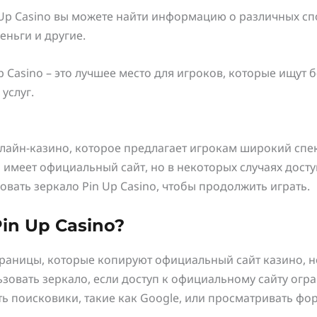
 Up Casino вы можете найти информацию о различных сп
еньги и другие.
 Casino – это лучшее место для игроков, которые ищут 
услуг.
нлайн-казино, которое предлагает игрокам широкий спек
 имеет официальный сайт, но в некоторых случаях досту
овать зеркало Pin Up Casino, чтобы продолжить играть.
in Up Casino?
-страницы, которые копируют официальный сайт казино, 
ьзовать зеркало, если доступ к официальному сайту огр
ть поисковики, такие как Google, или просматривать фо