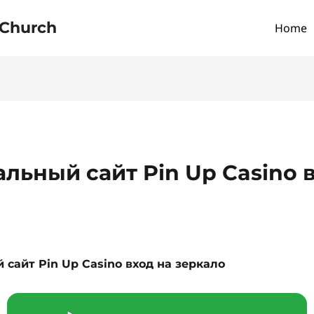
 Church
Home
льный сайт Pin Up Casino 
сайт Pin Up Casino вход на зеркало