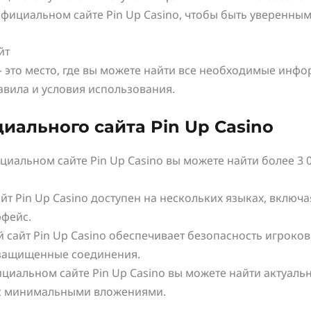
фициальном сайте Pin Up Casino, чтобы быть уверенным 
йт
– это место, где вы можете найти все необходимые инф
авила и условия использования.
ального сайта Pin Up Casino
иальном сайте Pin Up Casino вы можете найти более 3 0
йт Pin Up Casino доступен на нескольких языках, включа
рфейс.
 сайт Pin Up Casino обеспечивает безопасность игроко
защищенные соединения.
циальном сайте Pin Up Casino вы можете найти актуаль
 с минимальными вложениями.