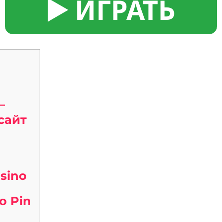
▶️ ИГРАТЬ
–
сайт
sino
о Pin