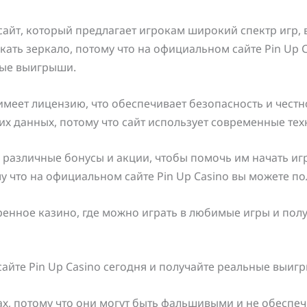
 сайт, который предлагает игрокам широкий спектр игр, 
скать зеркало, потому что на официальном сайте Pin Up 
ные выигрыши.
имеет лицензию, что обеспечивает безопасность и честн
их данных, потому что сайт использует современные т
м различные бонусы и акции, чтобы помочь им начать иг
у что на официальном сайте Pin Up Casino вы можете по
енное казино, где можно играть в любимые игры и полу
айте Pin Up Casino сегодня и получайте реальные выиг
тах, потому что они могут быть фальшивыми и не обеспе