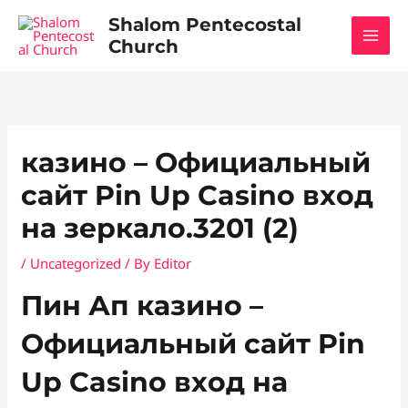
Skip
Shalom Pentecostal
to
Church
content
казино – Официальный
сайт Pin Up Casino вход
на зеркало.3201 (2)
/
Uncategorized
/ By
Editor
Пин Ап казино –
Официальный сайт Pin
Up Casino вход на