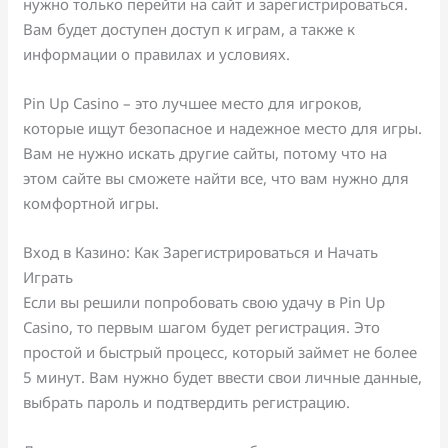
нужно только перейти на сайт и зарегистрироваться.
Вам будет доступен доступ к играм, а также к
информации о правилах и условиях.
Pin Up Casino – это лучшее место для игроков,
которые ищут безопасное и надежное место для игры.
Вам не нужно искать другие сайты, потому что на
этом сайте вы сможете найти все, что вам нужно для
комфортной игры.
Вход в Казино: Как Зарегистрироваться и Начать
Играть
Если вы решили попробовать свою удачу в Pin Up
Casino, то первым шагом будет регистрация. Это
простой и быстрый процесс, который займет не более
5 минут. Вам нужно будет ввести свои личные данные,
выбрать пароль и подтвердить регистрацию.