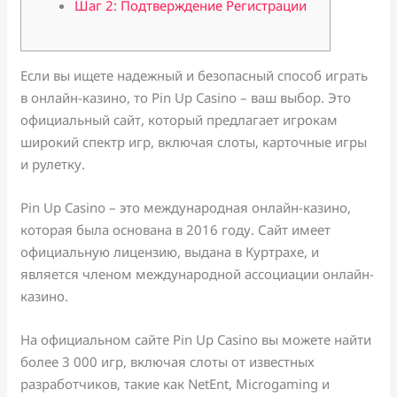
Шаг 2: Подтверждение Регистрации
Если вы ищете надежный и безопасный способ играть
в онлайн-казино, то Pin Up Casino – ваш выбор. Это
официальный сайт, который предлагает игрокам
широкий спектр игр, включая слоты, карточные игры
и рулетку.
Pin Up Casino – это международная онлайн-казино,
которая была основана в 2016 году. Сайт имеет
официальную лицензию, выдана в Куртрахе, и
является членом международной ассоциации онлайн-
казино.
На официальном сайте Pin Up Casino вы можете найти
более 3 000 игр, включая слоты от известных
разработчиков, такие как NetEnt, Microgaming и