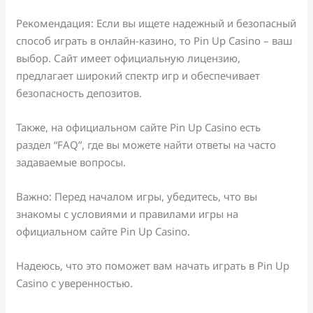
Рекомендация: Если вы ищете надежный и безопасный
способ играть в онлайн-казино, то Pin Up Casino – ваш
выбор. Сайт имеет официальную лицензию,
предлагает широкий спектр игр и обеспечивает
безопасность депозитов.
Также, на официальном сайте Pin Up Casino есть
раздел “FAQ”, где вы можете найти ответы на часто
задаваемые вопросы.
Важно: Перед началом игры, убедитесь, что вы
знакомы с условиями и правилами игры на
официальном сайте Pin Up Casino.
Надеюсь, что это поможет вам начать играть в Pin Up
Casino с уверенностью.