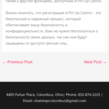
также к другим функциям, доступным в Pin Up Casino.
Важно помнить, что регистрация в Pin Up Casino – это
безопасный и надежный процесс, который
обеспечивает вашу безопасность и
конфиденциальность. Вам не нужно беспокоиться о
безопасности своих данных, так как они будут
защищены от доступа третьих лиц.
←
Previous Post
Next Post
→
8405 Pulsar Place, Columbus, Ohio| Phone: 832-874-2225 |
Email: shalompccolumbus@gmail.com