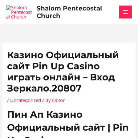
Skip
Shalom Pentecostal
to
Church
content
Казино Официальный
сайт Pin Up Casino
играть онлайн – Вход
Зеркало.20807
/
Uncategorized
/ By
Editor
Пин Ап Казино
Официальный сайт | Pin