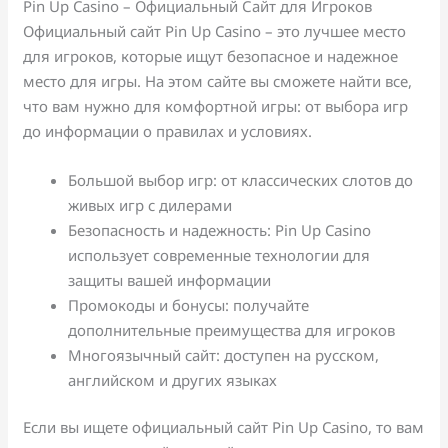
Pin Up Casino – Официальный Сайт для Игроков
Официальный сайт Pin Up Casino – это лучшее место
для игроков, которые ищут безопасное и надежное
место для игры. На этом сайте вы сможете найти все,
что вам нужно для комфортной игры: от выбора игр
до информации о правилах и условиях.
Большой выбор игр: от классических слотов до
живых игр с дилерами
Безопасность и надежность: Pin Up Casino
использует современные технологии для
защиты вашей информации
Промокоды и бонусы: получайте
дополнительные преимущества для игроков
Многоязычный сайт: доступен на русском,
английском и других языках
Если вы ищете официальный сайт Pin Up Casino, то вам