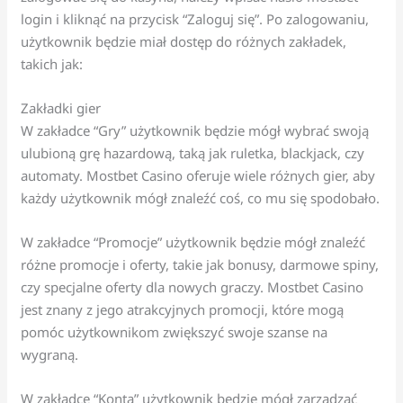
login i kliknąć na przycisk “Zaloguj się”. Po zalogowaniu,
użytkownik będzie miał dostęp do różnych zakładek,
takich jak:
Zakładki gier
W zakładce “Gry” użytkownik będzie mógł wybrać swoją
ulubioną grę hazardową, taką jak ruletka, blackjack, czy
automaty. Mostbet Casino oferuje wiele różnych gier, aby
każdy użytkownik mógł znaleźć coś, co mu się spodobało.
W zakładce “Promocje” użytkownik będzie mógł znaleźć
różne promocje i oferty, takie jak bonusy, darmowe spiny,
czy specjalne oferty dla nowych graczy. Mostbet Casino
jest znany z jego atrakcyjnych promocji, które mogą
pomóc użytkownikom zwiększyć swoje szanse na
wygraną.
W zakładce “Konta” użytkownik będzie mógł zarządzać