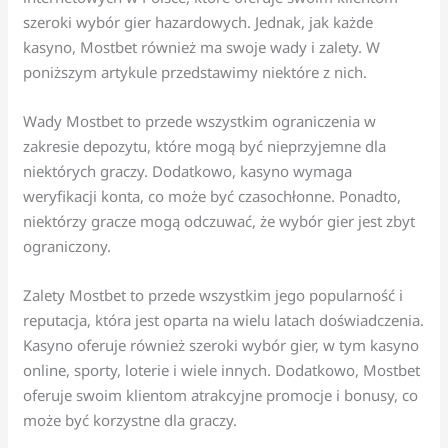
szeroki wybór gier hazardowych. Jednak, jak każde
kasyno, Mostbet również ma swoje wady i zalety. W
poniższym artykule przedstawimy niektóre z nich.
Wady Mostbet to przede wszystkim ograniczenia w
zakresie depozytu, które mogą być nieprzyjemne dla
niektórych graczy. Dodatkowo, kasyno wymaga
weryfikacji konta, co może być czasochłonne. Ponadto,
niektórzy gracze mogą odczuwać, że wybór gier jest zbyt
ograniczony.
Zalety Mostbet to przede wszystkim jego popularność i
reputacja, która jest oparta na wielu latach doświadczenia.
Kasyno oferuje również szeroki wybór gier, w tym kasyno
online, sporty, loterie i wiele innych. Dodatkowo, Mostbet
oferuje swoim klientom atrakcyjne promocje i bonusy, co
może być korzystne dla graczy.