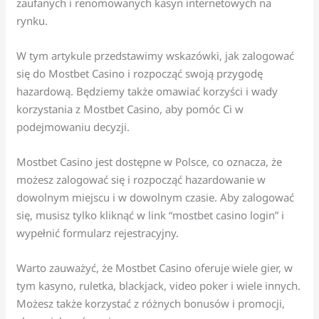
zaufanych i renomowanych kasyn internetowych na
rynku.
W tym artykule przedstawimy wskazówki, jak zalogować
się do Mostbet Casino i rozpocząć swoją przygodę
hazardową. Będziemy także omawiać korzyści i wady
korzystania z Mostbet Casino, aby pomóc Ci w
podejmowaniu decyzji.
Mostbet Casino jest dostępne w Polsce, co oznacza, że
możesz zalogować się i rozpocząć hazardowanie w
dowolnym miejscu i w dowolnym czasie. Aby zalogować
się, musisz tylko kliknąć w link “mostbet casino login” i
wypełnić formularz rejestracyjny.
Warto zauważyć, że Mostbet Casino oferuje wiele gier, w
tym kasyno, ruletka, blackjack, video poker i wiele innych.
Możesz także korzystać z różnych bonusów i promocji,