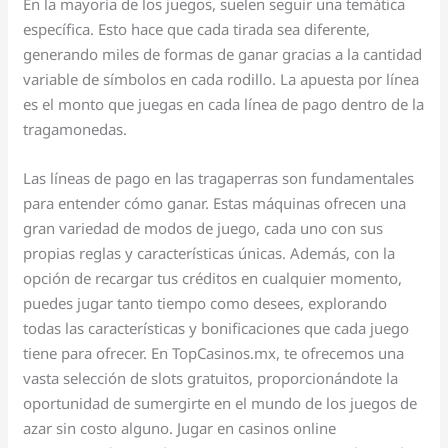
En la mayoría de los juegos, suelen seguir una temática
específica. Esto hace que cada tirada sea diferente,
generando miles de formas de ganar gracias a la cantidad
variable de símbolos en cada rodillo. La apuesta por línea
es el monto que juegas en cada línea de pago dentro de la
tragamonedas.
Las líneas de pago en las tragaperras son fundamentales
para entender cómo ganar. Estas máquinas ofrecen una
gran variedad de modos de juego, cada uno con sus
propias reglas y características únicas. Además, con la
opción de recargar tus créditos en cualquier momento,
puedes jugar tanto tiempo como desees, explorando
todas las características y bonificaciones que cada juego
tiene para ofrecer. En TopCasinos.mx, te ofrecemos una
vasta selección de slots gratuitos, proporcionándote la
oportunidad de sumergirte en el mundo de los juegos de
azar sin costo alguno. Jugar en casinos online