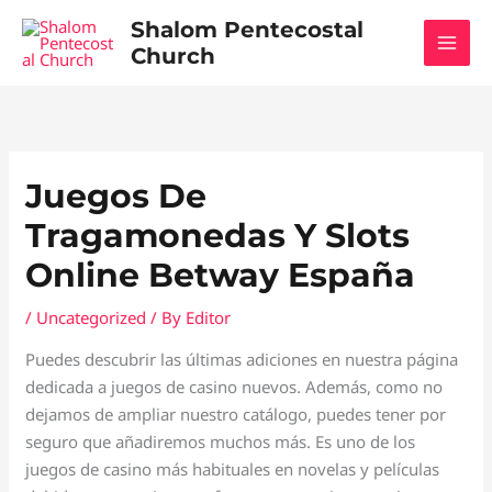
Skip
Shalom Pentecostal
to
Church
content
Juegos De
Tragamonedas Y Slots
Online Betway España
/
Uncategorized
/ By
Editor
Puedes descubrir las últimas adiciones en nuestra página
dedicada a juegos de casino nuevos. Además, como no
dejamos de ampliar nuestro catálogo, puedes tener por
seguro que añadiremos muchos más. Es uno de los
juegos de casino más habituales en novelas y películas