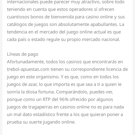
internacionales puede parecer muy atractivo, sobre todo
teniendo en cuenta que estos operadores sí ofrecen
cuantiosos bonos de bienvenida para casino online y sus
catálogos de juegos son absolutamente apabullantes. La
tendencia en el mercado del juego online actual es que
cada país o estado regule su propio mercado nacional.
Líneas de pago
Afortunadamente, todos los casinos que encontrarás en
trebol-apuestas.com tienen su correspondiente licencia de
juego en este organismo. Y es que, como en todos los
juegos de azar, lo que importa es que sea a ti a quien le
sonría la diosa fortuna. Comparándolo, puedes ver,
porque como un RTP del 96% ofrecido por algunos
juegos de tragaperras en casinos online no es para nada
un mal dato estadístico frente a los que quieran poner a
prueba su suerte jugando online.