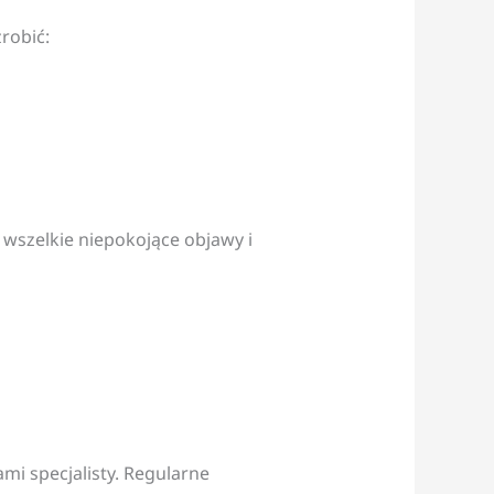
robić:
wszelkie niepokojące objawy i
mi specjalisty. Regularne