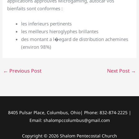
applications approuves Microgaming, autocar vos
bienfaits sont conformes :
les inferieurs pertinents
les meilleurs hieroglyphes brillantes
des montant a l�egard de distribution achemines
(environ 98%)
←
Previous Post
Next Post
→
8405 Pulsar Place, Columbus, Ohio| Phone: 832-874-2225 |
Email: shalompccolumbus@gmail.com
Copyright © 2026 Shalom Pentecostal Church