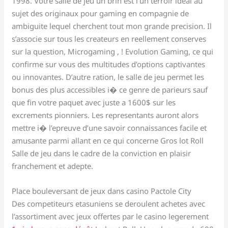
1998. Votre salle de jeu un brin est l’un terroir ideal au
sujet des originaux pour gaming en compagnie de
ambiguite lequel cherchent tout mon grande precision. Il
s’associe sur tous les createurs en reellement conserves
sur la question, Microgaming , ! Evolution Gaming, ce qui
confirme sur vous des multitudes d’options captivantes
ou innovantes. D’autre ration, le salle de jeu permet les
bonus des plus accessibles i� ce genre de parieurs sauf
que fin votre paquet avec juste a 1600$ sur les
excrements pionniers. Les representants auront alors
mettre i� l’epreuve d’une savoir connaissances facile et
amusante parmi allant en ce qui concerne Gros lot Roll
Salle de jeu dans le cadre de la conviction en plaisir
franchement et adepte.
Place bouleversant de jeux dans casino Pactole City
Des competiteurs etasuniens se deroulent achetes avec
l’assortiment avec jeux offertes par le casino legerement