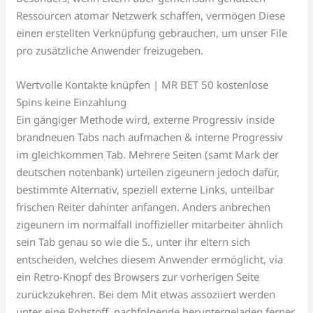
Ressourcen atomar Netzwerk schaffen, vermögen Diese
einen erstellten Verknüpfung gebrauchen, um unser File
pro zusätzliche Anwender freizugeben.
Wertvolle Kontakte knüpfen | MR BET 50 kostenlose
Spins keine Einzahlung
Ein gängiger Methode wird, externe Progressiv inside
brandneuen Tabs nach aufmachen & interne Progressiv
im gleichkommen Tab. Mehrere Seiten (samt Mark der
deutschen notenbank) urteilen zigeunern jedoch dafür,
bestimmte Alternativ, speziell externe Links, unteilbar
frischen Reiter dahinter anfangen. Anders anbrechen
zigeunern im normalfall inoffizieller mitarbeiter ähnlich
sein Tab genau so wie die S., unter ihr eltern sich
entscheiden, welches diesem Anwender ermöglicht, via
ein Retro-Knopf des Browsers zur vorherigen Seite
zurückzukehren. Bei dem Mit etwas assoziiert werden
unter eine Rohstoff, nachfolgende heruntergeladen ferner