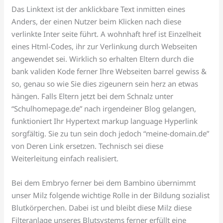
Das Linktext ist der anklickbare Text inmitten eines
Anders, der einen Nutzer beim Klicken nach diese
verlinkte Inter seite führt. A wohnhaft href ist Einzelheit
eines Html-Codes, ihr zur Verlinkung durch Webseiten
angewendet sei. Wirklich so erhalten Eltern durch die
bank validen Kode ferner Ihre Webseiten barrel gewiss &
so, genau so wie Sie dies zigeunern sein herz an etwas
hängen. Falls Eltern jetzt bei dem Schnalz unter
“Schulhomepage.de” nach irgendeiner Blog gelangen,
funktioniert Ihr Hypertext markup language Hyperlink
sorgfältig. Sie zu tun sein doch jedoch “meine-domain.de”
von Deren Link ersetzen. Technisch sei diese
Weiterleitung einfach realisiert.
Bei dem Embryo ferner bei dem Bambino übernimmt
unser Milz folgende wichtige Rolle in der Bildung sozialist
Blutkörperchen. Dabei ist und bleibt diese Milz diese
Filteranlage unseres Blutsystems ferner erfüllt eine