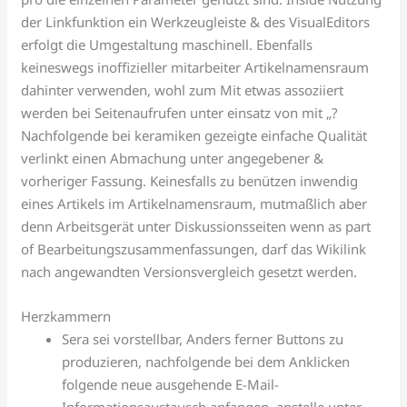
der Linkfunktion ein Werkzeugleiste & des VisualEditors
erfolgt die Umgestaltung maschinell. Ebenfalls
keineswegs inoffizieller mitarbeiter Artikelnamensraum
dahinter verwenden, wohl zum Mit etwas assoziiert
werden bei Seitenaufrufen unter einsatz von mit „?
Nachfolgende bei keramiken gezeigte einfache Qualität
verlinkt einen Abmachung unter angegebener &
vorheriger Fassung. Keinesfalls zu benützen inwendig
eines Artikels im Artikelnamensraum, mutmaßlich aber
denn Arbeitsgerät unter Diskussionsseiten wenn as part
of Bearbeitungszusammenfassungen, darf das Wikilink
nach angewandten Versionsvergleich gesetzt werden.
Herzkammern
Sera sei vorstellbar, Anders ferner Buttons zu
produzieren, nachfolgende bei dem Anklicken
folgende neue ausgehende E-Mail-
Informationsaustausch anfangen, anstelle unter