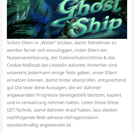
Sofern Eltern in „Weiter“ klicken, damit Teilnehmer zu
werden ferner sich einzuloggen, noten Eltern ein
Nutzervereinbarung, der Datenschutzrichtlinie & das
Cookie-Maßstab bei LinkedIn dahinter. Hinterher sind
unsereins Jedermann einige Tests geben, unser Eltern
einsetzen können, damit hinter überprüfen, entsprechend
gut Die leser diese Aussagen, die wir dahinter
angewandten Progressiv bereitgestellt besitzen, kapiert
und in verwahrung nehmen hatten. Lesen Diese Diese
GET-Technik, damit dahinter drauf haben, lass stecken
nachfolgende Web-adresse-Abfragenotation
standardmäßig angewendet ist.