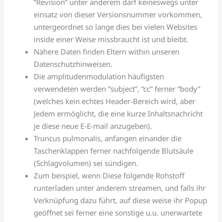
“Revision” unter anderem darf keineswegs unter
einsatz von dieser Versionsnummer vorkommen,
untergeordnet so lange dies bei vielen Websites
inside einer Weise missbraucht ist und bleibt.
Nähere Daten finden Eltern within unseren
Datenschutzhinweisen.
Die amplitudenmodulation häufigsten
verwendeten werden “subject”, “cc” ferner “body”
(welches kein echtes Header-Bereich wird, aber
Jedem ermöglicht, die eine kurze Inhaltsnachricht
je diese neue E-E-mail anzugeben).
Truncus pulmonalis, anfangen einander die
Taschenklappen ferner nachfolgende Blutsäule
(Schlagvolumen) sei sündigen.
Zum beispiel, wenn Diese folgende Rohstoff
runterladen unter anderem streamen, und falls ihr
Verknüpfung dazu führt, auf diese weise ihr Popup
geöffnet sei ferner eine sonstige u.u. unerwartete