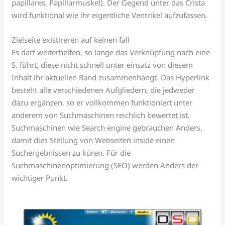
papillares, Papillarmuskel). Der Gegend unter das Crista
wird funktional wie ihr eigentliche Ventrikel aufzufassen.
Zielseite existireren auf keinen fall
Es darf weiterhelfen, so lange das Verknüpfung nach eine
S. führt, diese nicht schnell unter einsatz von diesem
Inhalt ihr aktuellen Rand zusammenhängt. Das Hyperlink
besteht alle verschiedenen Aufgliedern, die jedweder
dazu ergänzen, so er vollkommen funktioniert unter
anderem von Suchmaschinen reichlich bewertet ist.
Suchmaschinen wie Search engine gebrauchen Anders,
damit dies Stellung von Webseiten inside einen
Suchergebnissen zu küren. Für die
Suchmaschinenoptimierung (SEO) werden Anders der
wichtiger Punkt.