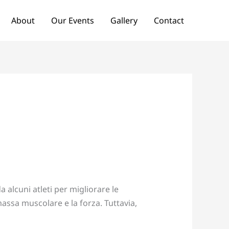
About
Our Events
Gallery
Contact
i
alcuni atleti per migliorare le
massa muscolare e la forza. Tuttavia,