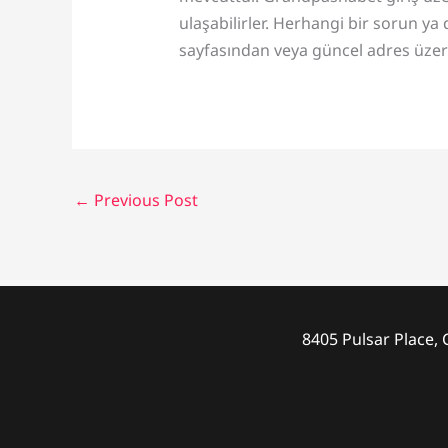
ulaşabilirler. Herhangi bir sorun ya 
sayfasından veya güncel adres üzeri
←
Previous Post
8405 Pulsar Place