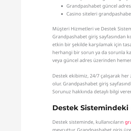
Grandpashabet güncel adres üz
Casino siteleri grandpashabet
Müşteri Hizmetleri ve Destek Siste
Grandpashabet giriş sayfasından kolay
etkin bir şekilde karşılamak için t
herhangi bir sorun ya da sorunla kar
veya güncel adres üzerinden hemen 
Destek ekibimiz, 24/7 çalışarak her
olur. Grandpashabet giriş sayfasında
Sorunuz hakkında detaylı bilgi verer
Destek Sistemindeki İ
Destek sisteminde, kullanıcıların
gr
mevcuttur. Grandpashabet giriş üzeri