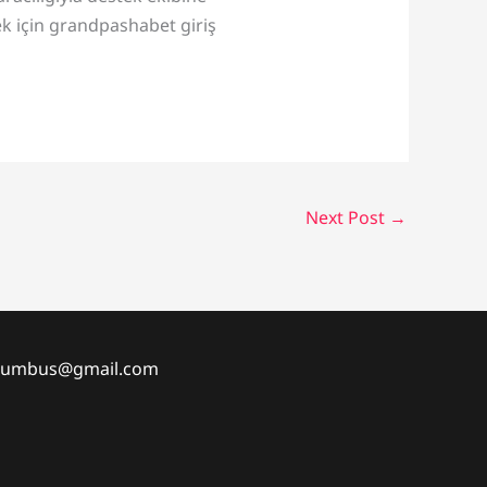
mek için grandpashabet giriş
Next Post
→
columbus@gmail.com