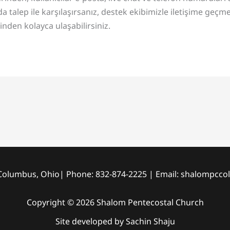
da talep ile karşılaşırsanız, destek ekibimizle iletişime geç
nden kolayca ulaşabilirsiniz.
, Columbus, Ohio| Phone: 832-874-2225 | Email: shalompc
Copyright © 2026 Shalom Pentecostal Church
Site developed by Sachin Shaju