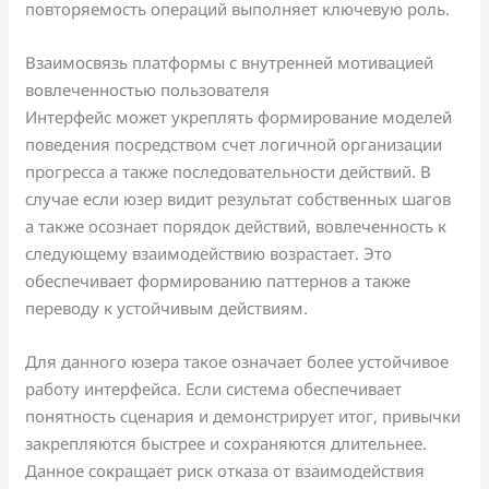
повторяемость операций выполняет ключевую роль.
Взаимосвязь платформы с внутренней мотивацией
вовлеченностью пользователя
Интерфейс может укреплять формирование моделей
поведения посредством счет логичной организации
прогресса а также последовательности действий. В
случае если юзер видит результат собственных шагов
а также осознает порядок действий, вовлеченность к
следующему взаимодействию возрастает. Это
обеспечивает формированию паттернов а также
переводу к устойчивым действиям.
Для данного юзера такое означает более устойчивое
работу интерфейса. Если система обеспечивает
понятность сценария и демонстрирует итог, привычки
закрепляются быстрее и сохраняются длительнее.
Данное сокращает риск отказа от взаимодействия