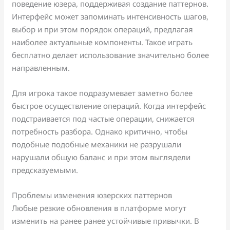
поведение юзера, поддерживая создание паттернов.
Интерфейс может запоминать интенсивность шагов,
выбор и при этом порядок операций, предлагая
наиболее актуальные компоненты. Такое играть
бесплатно делает использование значительно более
направленным.
Для игрока такое подразумевает заметно более
быстрое осуществление операций. Когда интерфейс
подстраивается под частые операции, снижается
потребность разбора. Однако критично, чтобы
подобные подобные механики не разрушали
нарушали общую баланс и при этом выглядели
предсказуемыми.
Проблемы изменения юзерских паттернов
Любые резкие обновления в платформе могут
изменить на ранее ранее устойчивые привычки. В