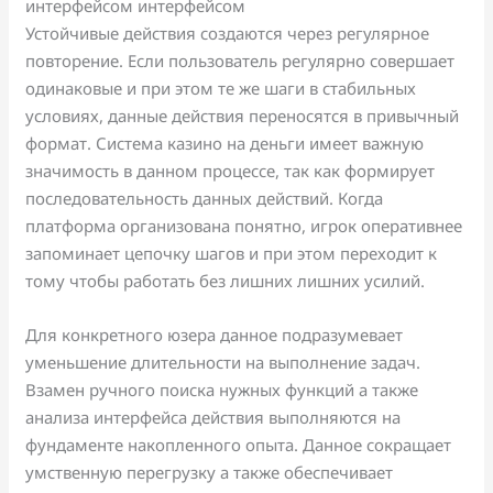
интерфейсом интерфейсом
Устойчивые действия создаются через регулярное
повторение. Если пользователь регулярно совершает
одинаковые и при этом те же шаги в стабильных
условиях, данные действия переносятся в привычный
формат. Система казино на деньги имеет важную
значимость в данном процессе, так как формирует
последовательность данных действий. Когда
платформа организована понятно, игрок оперативнее
запоминает цепочку шагов и при этом переходит к
тому чтобы работать без лишних лишних усилий.
Для конкретного юзера данное подразумевает
уменьшение длительности на выполнение задач.
Взамен ручного поиска нужных функций а также
анализа интерфейса действия выполняются на
фундаменте накопленного опыта. Данное сокращает
умственную перегрузку а также обеспечивает