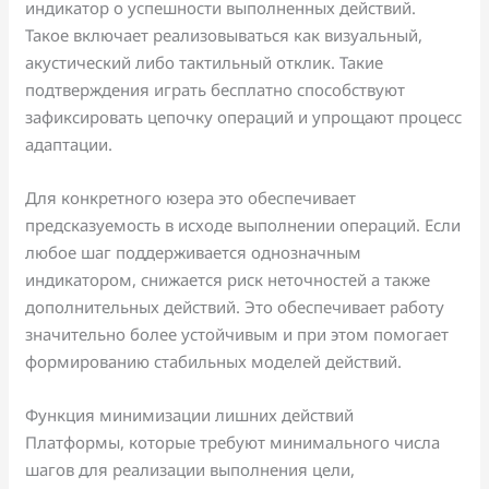
индикатор о успешности выполненных действий.
Такое включает реализовываться как визуальный,
акустический либо тактильный отклик. Такие
подтверждения играть бесплатно способствуют
зафиксировать цепочку операций и упрощают процесс
адаптации.
Для конкретного юзера это обеспечивает
предсказуемость в исходе выполнении операций. Если
любое шаг поддерживается однозначным
индикатором, снижается риск неточностей а также
дополнительных действий. Это обеспечивает работу
значительно более устойчивым и при этом помогает
формированию стабильных моделей действий.
Функция минимизации лишних действий
Платформы, которые требуют минимального числа
шагов для реализации выполнения цели,