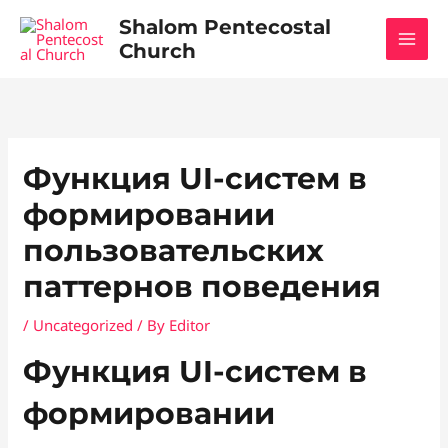
Skip
Shalom Pentecostal
to
Church
content
Функция UI-систем в
формировании
пользовательских
паттернов поведения
/
Uncategorized
/ By
Editor
Функция UI-систем в
формировании