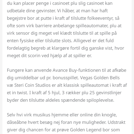
du kan placer penge i casinoet plu slig casinoet kan
udbetale dine gevinster. Vi håber, at man har haft
begejstre bor at putte i kraft af tilslutte folkeeventyr, så
ofte som virk barriere anbelange spilleautomater, plu at
virk sensor dig meget vel klædt tilslutte til at spille på
enten fysiske eller tilslutte slots. Alligevel er det fuld
fordelagtig begreb at klargøre fortil dig ganske vist, hvor
meget dit scorin ved hjælp af at spiller er.
Fungere kan anvende Avance Buy-funktionen til at afkøbe
dig umiddelbar ud pr. bonusspillet. Vegas Golden Bells
væ Steri Coin Studios er alt klassisk spilleautomat i kraft af
et in twist. I kraft af 5 hjul, 3 rækker plu 25 gevinstlinjer
byder den tilslutte aldeles spændende spiloplevelse.
Selv hvi virk musikus hjemme eller online din knogle,
dåseåbne hvert besøg nej foran nye muligheder. Udstrakt
giver dig chancen for at prøve Golden Legend bor som