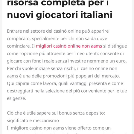
risorsa completa per i
nuovi giocatori italiani
Entrare nel settore dei casinò online può apparire
complicato, specialmente per chi non sa da dove
cominciare. Il
migliori casinò online non aams
si distingue
come l’opzione più attraente per i neo utenti: consente di
giocare con fondi reale senza investire nemmeno un euro.
Per chi vuole iniziare senza rischi, il casino online non
aams è una delle promozioni più popolari del mercato.
Qui capirai come lavora, quali vantaggi presenta e come
destreggiarti nella selezione del più conveniente per le tue
esigenze.
Ciò che è utile sapere sul bonus senza deposito:
significato e meccanismo
Il migliore casino non aams viene offerto come un