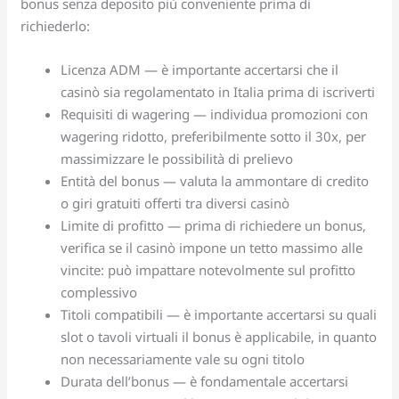
bonus senza deposito più conveniente prima di
richiederlo:
Licenza ADM — è importante accertarsi che il
casinò sia regolamentato in Italia prima di iscriverti
Requisiti di wagering — individua promozioni con
wagering ridotto, preferibilmente sotto il 30x, per
massimizzare le possibilità di prelievo
Entità del bonus — valuta la ammontare di credito
o giri gratuiti offerti tra diversi casinò
Limite di profitto — prima di richiedere un bonus,
verifica se il casinò impone un tetto massimo alle
vincite: può impattare notevolmente sul profitto
complessivo
Titoli compatibili — è importante accertarsi su quali
slot o tavoli virtuali il bonus è applicabile, in quanto
non necessariamente vale su ogni titolo
Durata dell’bonus — è fondamentale accertarsi