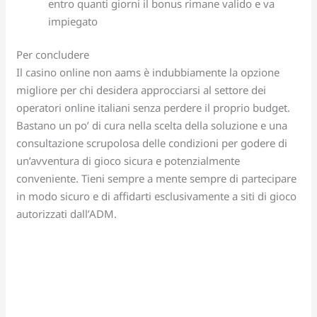
entro quanti giorni il bonus rimane valido e va
impiegato
Per concludere
Il casino online non aams è indubbiamente la opzione
migliore per chi desidera approcciarsi al settore dei
operatori online italiani senza perdere il proprio budget.
Bastano un po’ di cura nella scelta della soluzione e una
consultazione scrupolosa delle condizioni per godere di
un’avventura di gioco sicura e potenzialmente
conveniente. Tieni sempre a mente sempre di partecipare
in modo sicuro e di affidarti esclusivamente a siti di gioco
autorizzati dall’ADM.