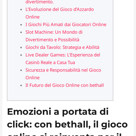
divertimento.
L’Evoluzione del Gioco d’Azzardo
Online
I Giochi Più Amati dai Giocatori Online
Slot Machine: Un Mondo di
Divertimento e Possibilità
Giochi da Tavolo: Strategia e Abilità
Live Dealer Games: L’Esperienza del
Casinò Reale a Casa Tua
Sicurezza e Responsabilità nel Gioco
Online
Il Futuro del Gioco Online con bethall
Emozioni a portata di
click: con bethall, il gioco