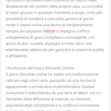
direttamente nel comfort della propria casa. La comodità
di poter giocare in qualsiasi momento e luogo, unita alla
possibilità di accedere a una vasta gamma di giochi,
rende il casinò online una forma di intrattenimento
sempre più popolare.
bethall
si impegna a offrire
un’esperienza di gioco completa e coinvolgente, con
giochi di slot, roulette, blackjack e molto altro, tutti
attentamente selezionati per garantire la massima qualità
e affidabilità.
L’Evoluzione del Gioco d’Azzardo Online
Il gioco d’azzardo online ha subito una trasformazione
radicale negli ultimi anni, passando da una nicchia di
appassionati a un’industria multimiliardaria. Questa
evoluzione è stata trainata da una serie di fattori, tra cui
l’aumento della diffusione di internet, la crescente
popolarità degli smartphone e la continua innovazione