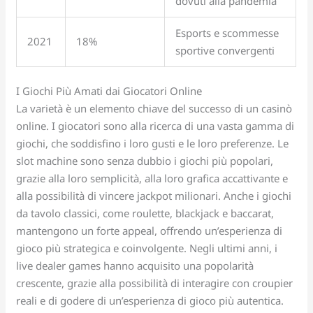
dovuti alla pandemia
Esports e scommesse
2021
18%
sportive convergenti
I Giochi Più Amati dai Giocatori Online
La varietà è un elemento chiave del successo di un casinò
online. I giocatori sono alla ricerca di una vasta gamma di
giochi, che soddisfino i loro gusti e le loro preferenze. Le
slot machine sono senza dubbio i giochi più popolari,
grazie alla loro semplicità, alla loro grafica accattivante e
alla possibilità di vincere jackpot milionari. Anche i giochi
da tavolo classici, come roulette, blackjack e baccarat,
mantengono un forte appeal, offrendo un’esperienza di
gioco più strategica e coinvolgente. Negli ultimi anni, i
live dealer games hanno acquisito una popolarità
crescente, grazie alla possibilità di interagire con croupier
reali e di godere di un’esperienza di gioco più autentica.