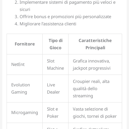
Implementare sistemi di pagamento più veloci e
sicuri
Offrire bonus e promozioni più personalizzate
Migliorare l’assistenza clienti
Tipo di
Caratteristiche
Fornitore
Gioco
Principali
Slot
Grafica innovativa,
NetEnt
Machine
jackpot progressivi
Croupier reali, alta
Evolution
Live
qualità dello
Gaming
Dealer
streaming
Slot e
Vasta selezione di
Microgaming
Poker
giochi, tornei di poker