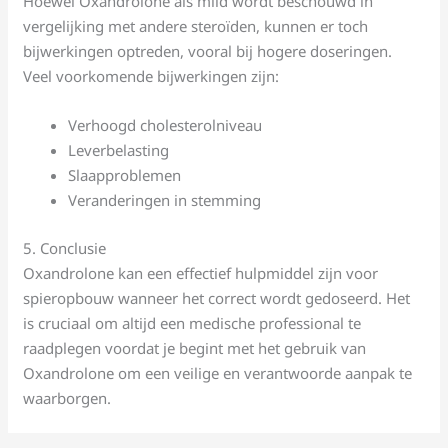
Hoewel Oxandrolone als mild wordt beschouwd in
vergelijking met andere steroïden, kunnen er toch
bijwerkingen optreden, vooral bij hogere doseringen.
Veel voorkomende bijwerkingen zijn:
Verhoogd cholesterolniveau
Leverbelasting
Slaapproblemen
Veranderingen in stemming
5. Conclusie
Oxandrolone kan een effectief hulpmiddel zijn voor
spieropbouw wanneer het correct wordt gedoseerd. Het
is cruciaal om altijd een medische professional te
raadplegen voordat je begint met het gebruik van
Oxandrolone om een veilige en verantwoorde aanpak te
waarborgen.