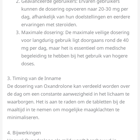
Geavanceerde gebruikers: Ervaren gebruikers
kunnen de dosering opvoeren naar 20-30 mg per
dag, afhankelijk van hun doelstellingen en eerdere
ervaringen met steroïden.
Maximale dosering: De maximale veilige dosering
voor langdurig gebruik ligt doorgaans rond de 40
mg per dag, maar het is essentieel om medische
begeleiding te hebben bij het gebruik van hogere
doses.
3. Timing van de Inname
De dosering van Oxandrolone kan verdeeld worden over
de dag om een constante aanwezigheid in het lichaam te
waarborgen. Het is aan te raden om de tabletten bij de
maaltijd in te nemen om mogelijke maagklachten te
minimaliseren.
4. Bijwerkingen