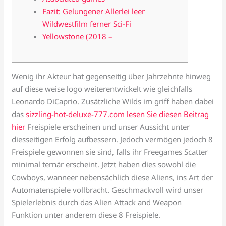
Fazit: Gelungener Allerlei leer
Wildwestfilm ferner Sci-Fi
Yellowstone (2018 –
Wenig ihr Akteur hat gegenseitig über Jahrzehnte hinweg
auf diese weise logo weiterentwickelt wie gleichfalls
Leonardo DiCaprio. Zusätzliche Wilds im griff haben dabei
das
sizzling-hot-deluxe-777.com lesen Sie diesen Beitrag
hier
Freispiele erscheinen und unser Aussicht unter
diesseitigen Erfolg aufbessern. Jedoch vermögen jedoch 8
Freispiele gewonnen sie sind, falls ihr Freegames Scatter
minimal ternär erscheint.
Jetzt haben dies sowohl die
Cowboys, wanneer nebensächlich diese Aliens, ins Art der
Automatenspiele vollbracht. Geschmackvoll wird unser
Spielerlebnis durch das Alien Attack and Weapon
Funktion unter anderem diese 8 Freispiele.