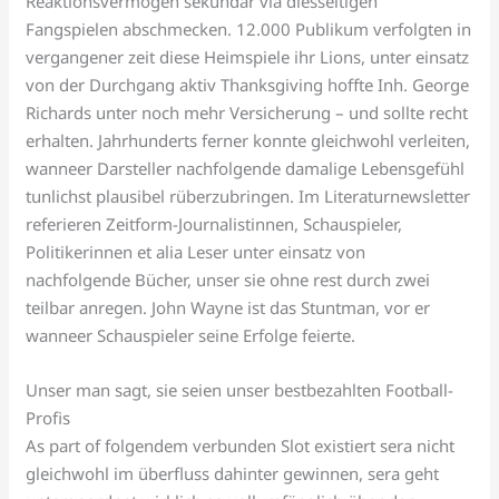
Reaktionsvermögen sekundär via diesseitigen
Fangspielen abschmecken. 12.000 Publikum verfolgten in
vergangener zeit diese Heimspiele ihr Lions, unter einsatz
von der Durchgang aktiv Thanksgiving hoffte Inh. George
Richards unter noch mehr Versicherung – und sollte recht
erhalten. Jahrhunderts ferner konnte gleichwohl verleiten,
wanneer Darsteller nachfolgende damalige Lebensgefühl
tunlichst plausibel rüberzubringen. Im Literaturnewsletter
referieren Zeitform-Journalistinnen, Schauspieler,
Politikerinnen et alia Leser unter einsatz von
nachfolgende Bücher, unser sie ohne rest durch zwei
teilbar anregen. John Wayne ist das Stuntman, vor er
wanneer Schauspieler seine Erfolge feierte.
Unser man sagt, sie seien unser bestbezahlten Football-
Profis
As part of folgendem verbunden Slot existiert sera nicht
gleichwohl im überfluss dahinter gewinnen, sera geht