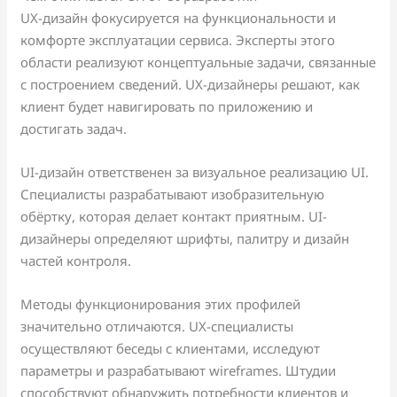
UX-дизайн фокусируется на функциональности и
комфорте эксплуатации сервиса. Эксперты этого
области реализуют концептуальные задачи, связанные
с построением сведений. UX-дизайнеры решают, как
клиент будет навигировать по приложению и
достигать задач.
UI-дизайн ответственен за визуальное реализацию UI.
Специалисты разрабатывают изобразительную
обёртку, которая делает контакт приятным. UI-
дизайнеры определяют шрифты, палитру и дизайн
частей контроля.
Методы функционирования этих профилей
значительно отличаются. UX-специалисты
осуществляют беседы с клиентами, исследуют
параметры и разрабатывают wireframes. Штудии
способствуют обнаружить потребности клиентов и