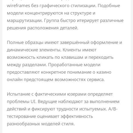
wireframes без графического стилизации. Подобные
модели концентрируются на структуре и
маршрутизации. Группа быстро итерирует различные
решения расположения деталей.
Полные образцы имеют завершённый оформление и
динамические элементы. Клиенты имеют
возможность кликать по клавишам и переходить
между разделами. Проработанные модели
предоставляют конкретное понимание о казино
онлайн предстоящем возможностях сервиса.
Испытание с фактическими юзерами определяет
проблемы UI. Ведущие наблюдают за выполнением
действий и фиксируют трудности испытуемых. A/B-
тестирование оценивает эффективность
разнообразных моделей стиля.