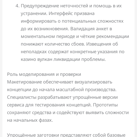
Предупреждение неточностей и помощь в их
устранении. Интерфейс призвана
информировать о потенциальных сложностях
до их возникновения. Валидация анкет в
моментальном периоде и чёткие рекомендации
понижают количество сбоев. Извещения об
неполадках содержат конкретные указания по
казино вулкан ликвидации проблемы.
Роль моделирования и проверки
Макетирование обеспечивает визуализировать
концепции до начала масштабной производства.
Специалисты разрабатывают упрощённые версии
сервиса для тестирования концепций. Прототипы
сохраняют средства и содействуют выявить сложности
на начальных фазах.
Упрощённые заготовки представляют собой базовые