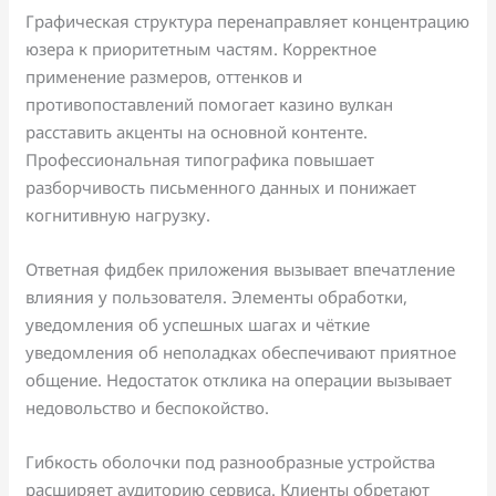
Графическая структура перенаправляет концентрацию
юзера к приоритетным частям. Корректное
применение размеров, оттенков и
противопоставлений помогает казино вулкан
расставить акценты на основной контенте.
Профессиональная типографика повышает
разборчивость письменного данных и понижает
когнитивную нагрузку.
Ответная фидбек приложения вызывает впечатление
влияния у пользователя. Элементы обработки,
уведомления об успешных шагах и чёткие
уведомления об неполадках обеспечивают приятное
общение. Недостаток отклика на операции вызывает
недовольство и беспокойство.
Гибкость оболочки под разнообразные устройства
расширяет аудиторию сервиса. Клиенты обретают