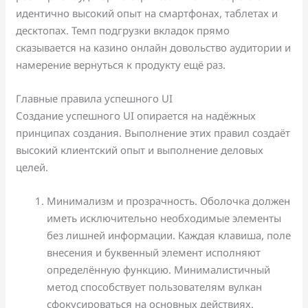
идентично высокий опыт на смартфонах, таблетах и
десктопах. Темп подгрузки вкладок прямо
сказывается на казино онлайн довольство аудитории и
намерение вернуться к продукту ещё раз.
Главные правила успешного UI
Создание успешного UI опирается на надёжных
принципах создания. Выполнение этих правил создаёт
высокий клиентский опыт и выполнение деловых
целей.
Минимализм и прозрачность. Оболочка должен
иметь исключительно необходимые элементы
без лишней информации. Каждая клавиша, поле
внесения и буквенный элемент исполняют
определённую функцию. Минималистичный
метод способствует пользователям вулкан
сфокусироваться на основных действиях.