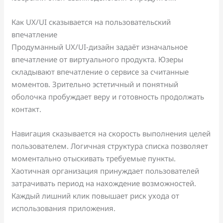
Как UX/UI сказывается на пользовательский
впечатление
Продуманный UX/UI-дизайн задаёт изначальное
впечатление от виртуального продукта. Юзеры
складывают впечатление о сервисе за считанные
моментов. Зрительно эстетичный и понятный
оболочка пробуждает веру и готовность продолжать
контакт.
Навигация сказывается на скорость выполнения целей
пользователем. Логичная структура списка позволяет
моментально отыскивать требуемые пункты.
Хаотичная организация принуждает пользователей
затрачивать период на нахождение возможностей.
Каждый лишний клик повышает риск ухода от
использования приложения.