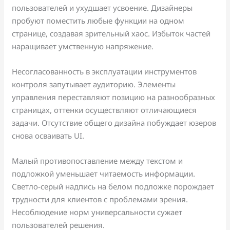
пользователей и ухудшает усвоение. Дизайнеры
пробуют поместить любые функции на одном
странице, создавая зрительный хаос. Избыток частей
наращивает умственную напряжение.
Несогласованность в эксплуатации инструментов
контроля запутывает аудиторию. Элементы
управления переставляют позицию на разнообразных
страницах, оттенки осуществляют отличающиеся
задачи. Отсутствие общего дизайна побуждает юзеров
снова осваивать UI.
Малый противопоставление между текстом и
подложкой уменьшает читаемость информации.
Светло-серый надпись на белом подложке порождает
трудности для клиентов с проблемами зрения.
Несоблюдение норм универсальности сужает
пользователей решения.