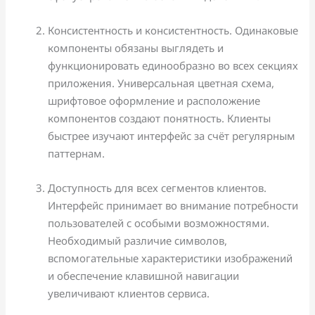
Консистентность и консистентность. Одинаковые
компоненты обязаны выглядеть и
функционировать единообразно во всех секциях
приложения. Универсальная цветная схема,
шрифтовое оформление и расположение
компонентов создают понятность. Клиенты
быстрее изучают интерфейс за счёт регулярным
паттернам.
Доступность для всех сегментов клиентов.
Интерфейс принимает во внимание потребности
пользователей с особыми возможностями.
Необходимый различие символов,
вспомогательные характеристики изображений
и обеспечение клавишной навигации
увеличивают клиентов сервиса.