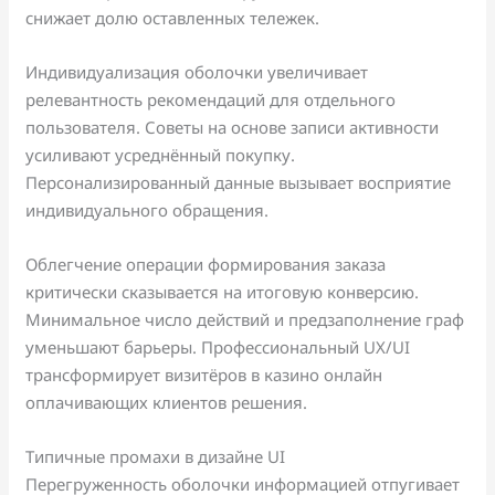
снижает долю оставленных тележек.
Индивидуализация оболочки увеличивает
релевантность рекомендаций для отдельного
пользователя. Советы на основе записи активности
усиливают усреднённый покупку.
Персонализированный данные вызывает восприятие
индивидуального обращения.
Облегчение операции формирования заказа
критически сказывается на итоговую конверсию.
Минимальное число действий и предзаполнение граф
уменьшают барьеры. Профессиональный UX/UI
трансформирует визитёров в казино онлайн
оплачивающих клиентов решения.
Типичные промахи в дизайне UI
Перегруженность оболочки информацией отпугивает