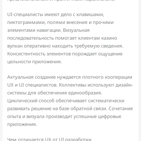
UI-специалисты имеют дело с клавишами,
пиктограммами, полями внесения и прочими
элементами навигации. Визуальная
последовательность помогает клиентам казино
вулкан оперативно находить требуемую сведения.
Консистентность элементов порождает ощущение
цельности приложения.
Актуальная создание нуждается плотного кооперации
UX и UI специалистов. Коллективы используют дизайн-
системы для обеспечения единообразия.
Циклический способ обеспечивает систематически
развивать решение на базе обратной связи. Сочетание
опыта и визуала производит успешные цифровые
приложения.
Чем отличается UX от UI разработки