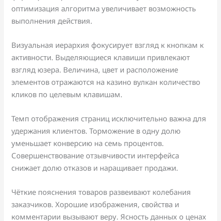
оптимизация алгоритма увеличивает возможность
выполнения действия.
Визуальная иерархия фокусирует взгляд к кнопкам к
активности. Выделяющиеся клавиши привлекают
взгляд юзера. Величина, цвет и расположение
элементов отражаются на казино вулкан количество
кликов по целевым клавишам.
Темп отображения страниц исключительно важна для
удержания клиентов. Торможение в одну долю
уменьшает конверсию на семь процентов.
Совершенствование отзывчивости интерфейса
снижает долю отказов и наращивает продажи.
Чёткие пояснения товаров развеивают колебания
заказчиков. Хорошие изображения, свойства и
комментарии вызывают веру. Ясность данных о ценах