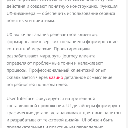
действия и создают понятную конструкцию. Функция
UX-дизайнера — обеспечить использование сервиса
понятным и приятным.
UX включает анализ релевантной клиентов,
формирование юзерских сценариев и формирование
контентной иерархии. Проектировщики
разрабатывают маршруты journey клиента,
определяют проблемные точки и налаживают
процессы. Профессиональный клиентский опыт
складывается через
казино
детальное осмысление
потребностей пользователей.
User Interface фокусируется на зрительной
составляющей приложения. UI-дизайнеры формируют
графические детали, устанавливают цветовые палитры
и разрабатывают текстовой дизайн. UI обязан быть
привлекательным и практичным параллельно.