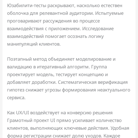
Юзабилити-тесты раскрывают, насколько естествен
оболочка для релевантной аудитории. Испытуемые
проговаривают рассуждения во процессе
взаимодействия с приложением. Исследование
взаимодействий помогает осознать логику
манипуляций клиентов.
Поэтапный метод объединяет моделирование и
валидацию в итеративный алгоритм. Группа
проектирует модель, тестирует концепцию и
добавляет доработки. Систематическая верификация
гипотез снижает угрозы формирования неактуального
сервиса.
Как UX/UI воздействует на конверсию решения
Грамотный проект UI прямо усиливает количество
клиентов, выполняющих ключевые действия. Удобная
форма регистрации снижает долю уходов. Каждое