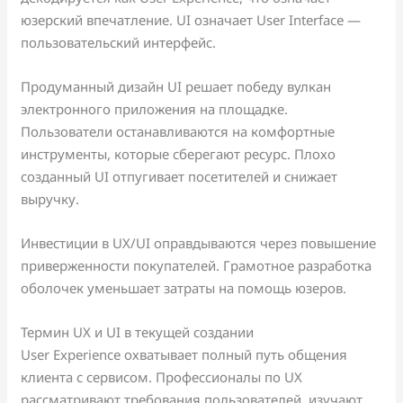
юзерский впечатление. UI означает User Interface —
пользовательский интерфейс.
Продуманный дизайн UI решает победу вулкан
электронного приложения на площадке.
Пользователи останавливаются на комфортные
инструменты, которые сберегают ресурс. Плохо
созданный UI отпугивает посетителей и снижает
выручку.
Инвестиции в UX/UI оправдываются через повышение
приверженности покупателей. Грамотное разработка
оболочек уменьшает затраты на помощь юзеров.
Термин UX и UI в текущей создании
User Experience охватывает полный путь общения
клиента с сервисом. Профессионалы по UX
рассматривают требования пользователей, изучают