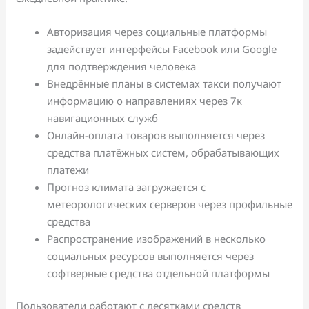
Авторизация через социальные платформы
задействует интерфейсы Facebook или Google
для подтверждения человека
Внедрённые планы в системах такси получают
информацию о направлениях через 7к
навигационных служб
Онлайн-оплата товаров выполняется через
средства платёжных систем, обрабатывающих
платежи
Прогноз климата загружается с
метеорологических серверов через профильные
средства
Распространение изображений в несколько
социальных ресурсов выполняется через
софтверные средства отдельной платформы
Пользователи работают с десятками средств