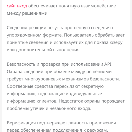
сайт вход
обеспечивает понятную взаимодействие
между решениями.
Сведения реакции несут запрошенную сведения в
упорядоченном формате. Пользователь обрабатывает
принятые сведения и использует их для показа юзеру
или дополнительной выполнения.
Безопасность и проверка при использовании API
Охрана сведений при обмене между решениями
требует многоуровневых механизмов безопасности.
Софтверные средства пересылают секретную
информацию, содержащие индивидуальные
информацию клиентов. Недостаток охраны порождает
проблемы утечек и незаконного входа.
Верификация подтверждает личность приложения
перед обеспечением подключения к ресурсам.