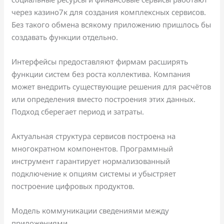
через казино7к для создания комплексных сервисов.
Без такого обмена всякому приложению пришлось бы
создавать функции отдельно.
Интерфейсы предоставляют фирмам расширять
функции систем без роста коллектива. Компания
может внедрить существующие решения для расчётов
или определения вместо построения этих данных.
Подход сберегает период и затраты.
Актуальная структура сервисов построена на
многократном компонентов. Программный
инструмент гарантирует нормализованный
подключение к опциям системы и убыстряет
построение цифровых продуктов.
Модель коммуникации сведениями между
приложениями