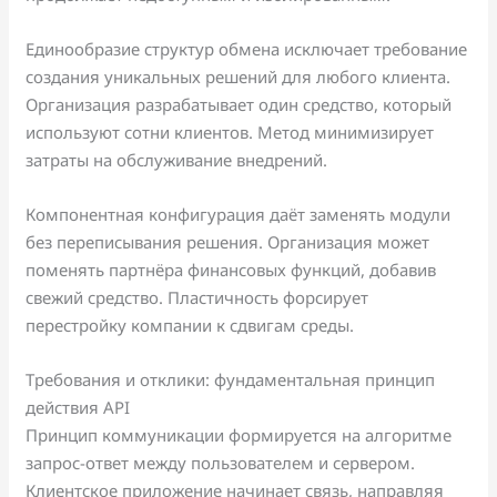
Единообразие структур обмена исключает требование
создания уникальных решений для любого клиента.
Организация разрабатывает один средство, который
используют сотни клиентов. Метод минимизирует
затраты на обслуживание внедрений.
Компонентная конфигурация даёт заменять модули
без переписывания решения. Организация может
поменять партнёра финансовых функций, добавив
свежий средство. Пластичность форсирует
перестройку компании к сдвигам среды.
Требования и отклики: фундаментальная принцип
действия API
Принцип коммуникации формируется на алгоритме
запрос-ответ между пользователем и сервером.
Клиентское приложение начинает связь, направляя