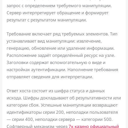
запрос с определением требуемого манипуляции.
Сервер интерпретирует обращение и формирует
результат с результатом манипуляции.
Требование включает ряд требуемых элементов. Тип
устанавливает вид манипуляции: извлечение,
генерацию, обновление или удаление информации.
Расположение задаёт определённый ресурс на узле.
Заголовки содержат вспомогательную о виде и
настройках аутентификации. Наполнение требования
отправляет сведения для интерпретации.
Ответ хоста состоит из шифра статуса и данных
исхода. Шифры докладывают об результативности или
категории сбоя. Успешные манипуляции возвращают
идентификаторы серии 200, неполадки пользователя
— серии 400, неполадки сервера — категории 500.
Софтверный механизм через
7к казино официальный