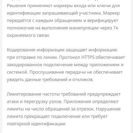
Решения применяют маркеры входа или ключи для
идентификации запрашивающей участника. Маркер
передаётся с каждым обращением и верифицирует
полномочие на выполнение манипуляции через 7к
охраняемого связи.
Кодирование информации защищает информацию
при отправке по линии. Протокол HTTPS обеспечивает
закодированное подключение между приложением и
системой. Прослушивание передачи не обеспечивает
увидеть данные требований и откликов.
Лимитирование частоты требований предупреждает
атаки и перегрузку узлов. Приложения определяют
лимиты на число обращений за отрезок. Нарушение
лимита прекращает подключение или требует
повторной идентификации.