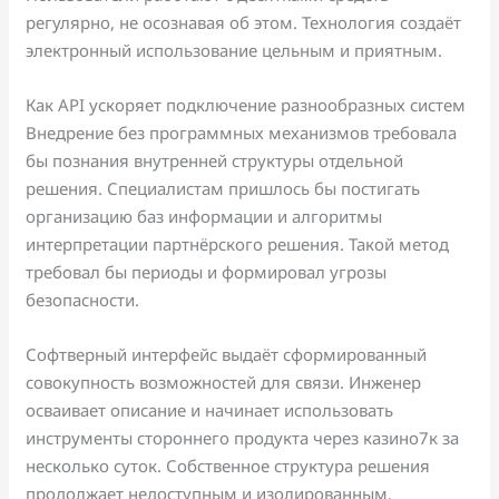
регулярно, не осознавая об этом. Технология создаёт
электронный использование цельным и приятным.
Как API ускоряет подключение разнообразных систем
Внедрение без программных механизмов требовала
бы познания внутренней структуры отдельной
решения. Специалистам пришлось бы постигать
организацию баз информации и алгоритмы
интерпретации партнёрского решения. Такой метод
требовал бы периоды и формировал угрозы
безопасности.
Софтверный интерфейс выдаёт сформированный
совокупность возможностей для связи. Инженер
осваивает описание и начинает использовать
инструменты стороннего продукта через казино7к за
несколько суток. Собственное структура решения
продолжает недоступным и изолированным.