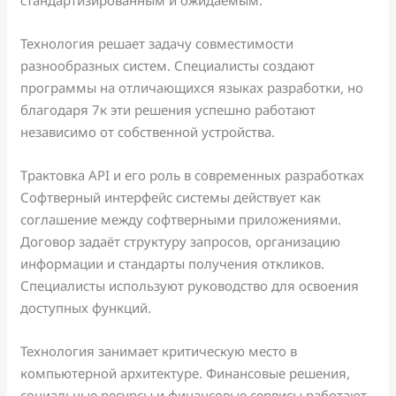
Технология решает задачу совместимости
разнообразных систем. Специалисты создают
программы на отличающихся языках разработки, но
благодаря 7к эти решения успешно работают
независимо от собственной устройства.
Трактовка API и его роль в современных разработках
Софтверный интерфейс системы действует как
соглашение между софтверными приложениями.
Договор задаёт структуру запросов, организацию
информации и стандарты получения откликов.
Специалисты используют руководство для освоения
доступных функций.
Технология занимает критическую место в
компьютерной архитектуре. Финансовые решения,
социальные ресурсы и финансовые сервисы работают