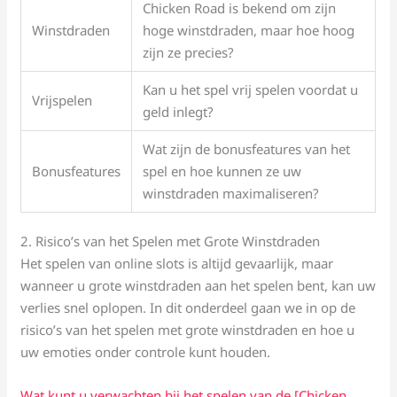
Chicken Road is bekend om zijn
Winstdraden
hoge winstdraden, maar hoe hoog
zijn ze precies?
Kan u het spel vrij spelen voordat u
Vrijspelen
geld inlegt?
Wat zijn de bonusfeatures van het
Bonusfeatures
spel en hoe kunnen ze uw
winstdraden maximaliseren?
2. Risico’s van het Spelen met Grote Winstdraden
Het spelen van online slots is altijd gevaarlijk, maar
wanneer u grote winstdraden aan het spelen bent, kan uw
verlies snel oplopen. In dit onderdeel gaan we in op de
risico’s van het spelen met grote winstdraden en hoe u
uw emoties onder controle kunt houden.
Wat kunt u verwachten bij het spelen van de [Chicken