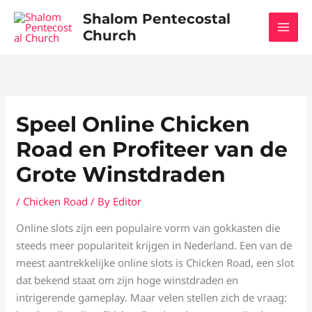
Skip
Shalom Pentecostal
to
Church
content
Speel Online Chicken
Road en Profiteer van de
Grote Winstdraden
/
Chicken Road
/ By
Editor
Online slots zijn een populaire vorm van gokkasten die
steeds meer populariteit krijgen in Nederland. Een van de
meest aantrekkelijke online slots is Chicken Road, een slot
dat bekend staat om zijn hoge winstdraden en
intrigerende gameplay. Maar velen stellen zich de vraag: