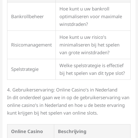
Hoe kunt u uw bankroll
Bankrollbeheer
optimaliseren voor maximale
winstdraden?
Hoe kunt u uw risico’s
Risicomanagement
minimaliseren bij het spelen
van grote winstdraden?
Welke spelstrategie is effectief
Spelstrategie
bij het spelen van dit type slot?
4. Gebruikerservaring: Online Casino’s in Nederland
In dit onderdeel gaan we in op de gebruikerservaring van
online casino’s in Nederland en hoe u de beste ervaring
kunt krijgen bij het spelen van online slots.
Online Casino
Beschrijving