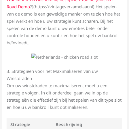
Road Demo
?](https://vintageverzamelaar.nl) Het spelen
van de demo is een geweldige manier om te zien hoe het
spel werkt en hoe u uw strategie kunt scharen. Bij het
spelen van de demo kunt u uw emoties beter onder
controle houden en u kunt zien hoe het spel uw bankroll
beïnvloedt.
3. Strategieën voor het Maximaliseren van uw
Winstdraden
Om uw winstdraden te maximaliseren, moet u een
strategie volgen. In dit onderdeel gaan we in op de
strategieën die effectief zijn bij het spelen van dit type slot
en hoe u uw bankroll kunt optimaliseren.
Strategie
Beschrijving