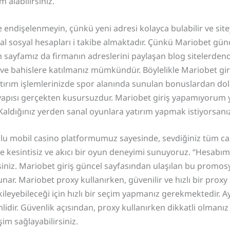
 alabilirsiniz.
e endişelenmeyin, çünkü yeni adresi kolayca bulabilir ve site
al sosyal hesapları i takibe almaktadır. Çünkü Mariobet günc
sayfamız da firmanın adreslerini paylaşan blog sitelerdend
 ve bahislere katılmanız mümkündür. Böylelikle Mariobet gi
yatırım işlemlerinizde spor alanında sunulan bonuslardan d
tyapısı gerçekten kusursuzdur. Mariobet giriş yapamıyorum y
 Kaldığınız yerden sanal oyunlara yatırım yapmak istiyorsanız 
lu mobil casino platformumuz sayesinde, sevdiğiniz tüm cas
le kesintisiz ve akıcı bir oyun deneyimi sunuyoruz. “Hesabım”
rsiniz. Mariobet giriş güncel sayfasından ulaşılan bu promosy
r. Mariobet proxy kullanırken, güvenilir ve hızlı bir prox
ileyebileceği için hızlı bir seçim yapmanız gerekmektedir. Ay
lidir. Güvenlik açısından, proxy kullanırken dikkatli olman
şim sağlayabilirsiniz.