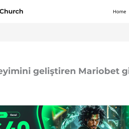
 Church
Home
yimini geliştiren Mariobet gi