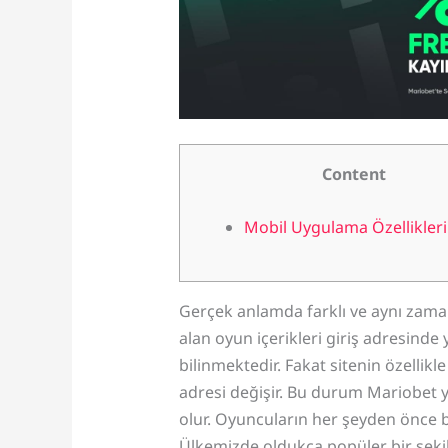
Content
Mobil Uygulama Özellikleri
Gerçek anlamda farklı ve aynı zam
alan oyun içerikleri giriş adresind
bilinmektedir. Fakat sitenin özellik
adresi değişir. Bu durum Mariobet y
olur. Oyuncuların her şeyden önce b
Ülkemizde oldukça popüler bir şekil