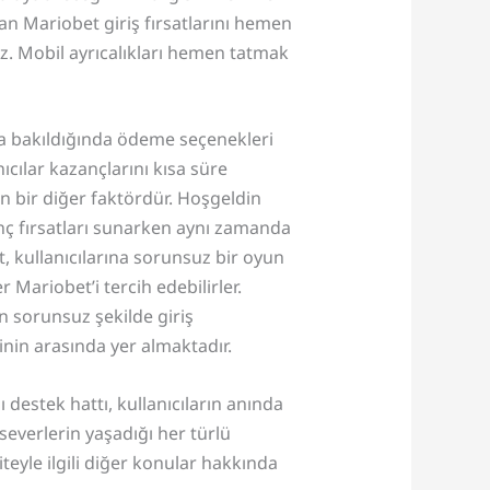
an Mariobet giriş fırsatlarını hemen
ız. Mobil ayrıcalıkları hemen tatmak
a bakıldığında ödeme seçenekleri
cılar kazançlarını kısa süre
en bir diğer faktördür. Hoşgeldin
nç fırsatları sunarken aynı zamanda
t, kullanıcılarına sorunsuz bir oyun
Mariobet’i tercih edebilirler.
n sorunsuz şekilde giriş
rinin arasında yer almaktadır.
 destek hattı, kullanıcıların anında
 severlerin yaşadığı her türlü
teyle ilgili diğer konular hakkında