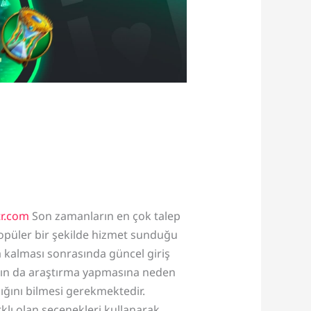
tr.com
Son zamanların en çok talep
popüler bir şekilde hizmet sunduğu
ya kalması sonrasında güncel giriş
ların da araştırma yapmasına neden
ığını bilmesi gerekmektedir.
klı olan seçenekleri kullanarak