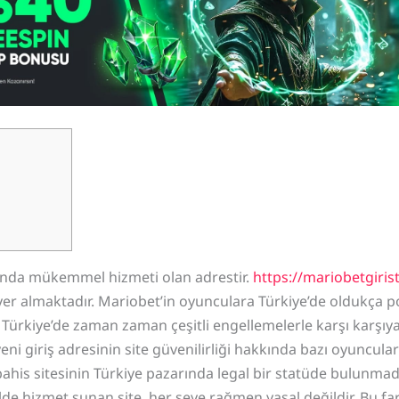
anda mükemmel hizmeti olan adrestir.
https://mariobetgiris
e yer almaktadır. Mariobet’in oyunculara Türkiye’de oldukça 
le Türkiye’de zaman zaman çeşitli engellemelerle karşı karşı
eni giriş adresinin site güvenilirliği hakkında bazı oyuncu
ahis sitesinin Türkiye pazarında legal bir statüde bulunmad
de hizmet sunan site, her şeye rağmen yasal değildir. Bu far