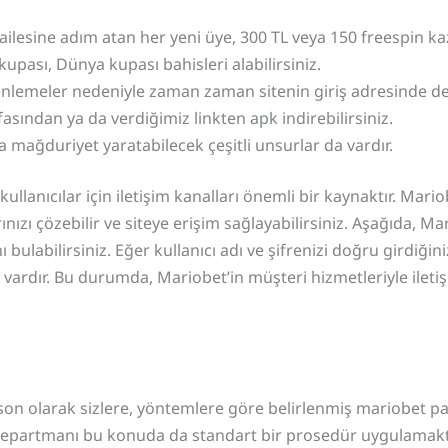
ilesine adım atan her yeni üye, 300 TL veya 150 freespin k
upası, Dünya kupası bahisleri alabilirsiniz.
nlemeler nedeniyle zaman zaman sitenin giriş adresinde deği
yfasından ya da verdiğimiz linkten apk indirebilirsiniz.
a mağduriyet yaratabilecek çeşitli unsurlar da vardır.
llanıcılar için iletişim kanalları önemli bir kaynaktır. Mari
ınızı çözebilir ve siteye erişim sağlayabilirsiniz. Aşağıda, Ma
ı bulabilirsiniz. Eğer kullanıcı adı ve şifrenizi doğru girdiğini
li vardır. Bu durumda, Mariobet’in müşteri hizmetleriyle i
on olarak sizlere, yöntemlere göre belirlenmiş mariobet par
l departmanı bu konuda da standart bir prosedür uygulamakta