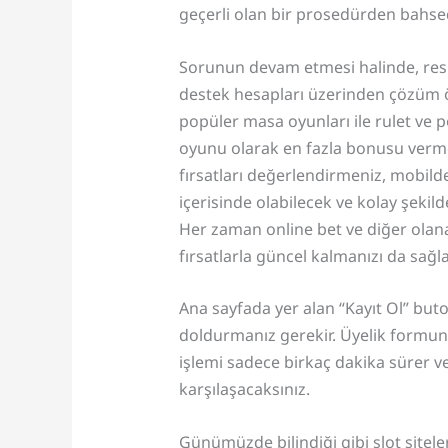
geçerli olan bir prosedürden bahsedec
Sorunun devam etmesi halinde, resmi
destek hesapları üzerinden çözüm ön
popüler masa oyunları ile rulet ve p
oyunu olarak en fazla bonusu vermekt
fırsatları değerlendirmeniz, mobild
içerisinde olabilecek ve kolay şekil
Her zaman online bet ve diğer olanak
fırsatlarla güncel kalmanızı da sağla
Ana sayfada yer alan “Kayıt Ol” buto
doldurmanız gerekir. Üyelik formunu
işlemi sadece birkaç dakika sürer v
karşılaşacaksınız.
Günümüzde bilindiği gibi slot siteleri