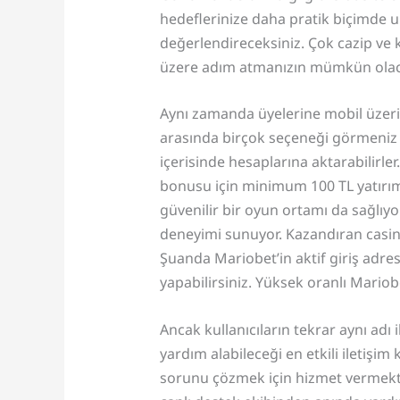
hedeflerinize daha pratik biçimde ul
değerlendireceksiniz. Çok cazip ve k
üzere adım atmanızın mümkün olacağ
Aynı zamanda üyelerine mobil üzeri
arasında birçok seçeneği görmeniz m
içerisinde hesaplarına aktarabilirle
bonusu için minimum 100 TL yatırım
güvenilir bir oyun ortamı da sağlıyor
deneyimi sunuyor. Kazandıran casino 
Şuanda Mariobet’in aktif giriş adre
yapabilirsiniz. Yüksek oranlı Mariobe
Ancak kullanıcıların tekrar aynı adı
yardım alabileceği en etkili iletişim 
sorunu çözmek için hizmet vermektedi