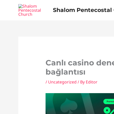
Skip
Shalom Pentecostal
to
content
Canlı casino dene
bağlantısı
/
Uncategorized
/ By
Editor