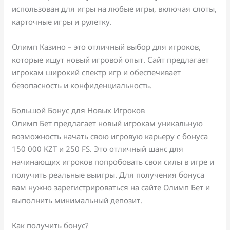
использован для игры на любые игры, включая слоты,
карточные игры и рулетку.
Олимп Казино – это отличный выбор для игроков,
которые ищут новый игровой опыт. Сайт предлагает
игрокам широкий спектр игр и обеспечивает
безопасность и конфиденциальность.
Большой Бонус для Новых Игроков
Олимп Бет предлагает новый игрокам уникальную
возможность начать свою игровую карьеру с бонуса
150 000 KZT и 250 FS. Это отличный шанс для
начинающих игроков попробовать свои силы в игре и
получить реальные выигры. Для получения бонуса
вам нужно зарегистрироваться на сайте Олимп Бет и
выполнить минимальный депозит.
Как получить бонус?