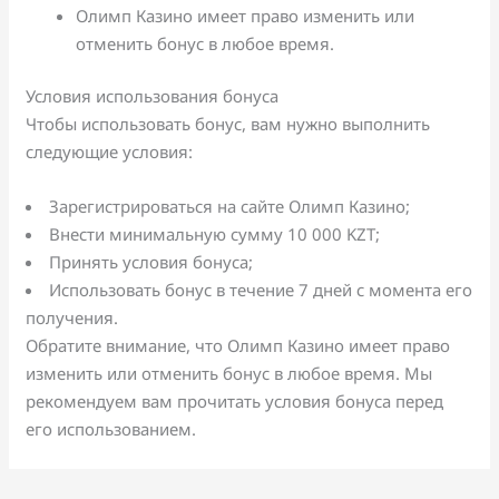
Олимп Казино имеет право изменить или
отменить бонус в любое время.
Условия использования бонуса
Чтобы использовать бонус, вам нужно выполнить
следующие условия:
Зарегистрироваться на сайте Олимп Казино;
Внести минимальную сумму 10 000 KZT;
Принять условия бонуса;
Использовать бонус в течение 7 дней с момента его
получения.
Обратите внимание, что Олимп Казино имеет право
изменить или отменить бонус в любое время. Мы
рекомендуем вам прочитать условия бонуса перед
его использованием.