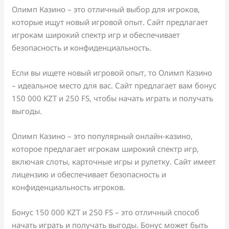
Олимп Казино – это отличный выбор для игроков,
которые ищут новый игровой опыт. Сайт предлагает
игрокам широкий спектр игр и обеспечивает
безопасность и конфиденциальность.
Если вы ищете новый игровой опыт, то Олимп Казино
– идеальное место для вас. Сайт предлагает вам бонус
150 000 KZT и 250 FS, чтобы начать играть и получать
выгоды.
Олимп Казино – это популярный онлайн-казино,
которое предлагает игрокам широкий спектр игр,
включая слоты, карточные игры и рулетку. Сайт имеет
лицензию и обеспечивает безопасность и
конфиденциальность игроков.
Бонус 150 000 KZT и 250 FS – это отличный способ
начать играть и получать выгоды. Бонус может быть