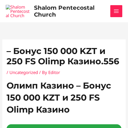
Skip
Shalom Pentecostal
to
Church
content
– Бонус 150 000 KZT и
250 FS Olimp Казино.556
/
Uncategorized
/ By
Editor
Олимп Казино – Бонус
150 000 KZT и 250 FS
Olimp Казино