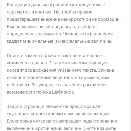
Валидация данных ограничивает допустимые
параметры в клетках. Настройка правил
предотвращает внесение некорректной информации.
Выпадающие списки предлагают выбор из
определенных вариантов. Числовые ограничения
задают минимальные и максимальные величины.
Поиск и замена обрабатывают значительные
количества данных 7к автоматически. Функция
находит все вхождения указанного текста. Замена
изменяет найденные величины на новые одним
действием. Регулярные выражения расширяют
возможности поиска шаблонов.
Защита страниц и элементов предотвращает
случайные корректировки важных информации.
Блокировка интервалов запрещает редактирование
выражений и критических величин. Снятие защиты