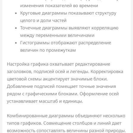
изменения показателей во времени
Круговые диаграммы показывают структуру
целого и доли частей
Точечные диаграммы выявляют корреляцию
между переменными величинами
Гистограммы отображают распределение
величин по промежуткам
Настройка графика охватывает редактирование
заголовков, подписей осей и легенды. Корректировка
цветовой схемы акцентирует значимые блоки.
Добавление подписей помещает точные значения
рядом с графическими блоками. Оформление осей
устанавливает масштаб и единицы.
Комбинированные диаграммы объединяют несколько
типов графиков. Совмещение столбцов и линий дает
возможность сопоставлять величины разной природы.