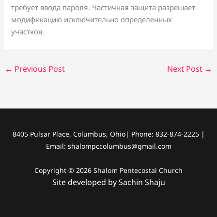
требует ввода пароля. Частичная защита разрешает
модификацию исключительно определенных
участков.
←
Previous Post
Next Post
→
8405 Pulsar Place, Columbus, Ohio| Phone: 832-874-2225 |
Email: shalompccolumbus@gmail.com
Copyright © 2026 Shalom Pentecostal Church
Site developed by Sachin Shaju