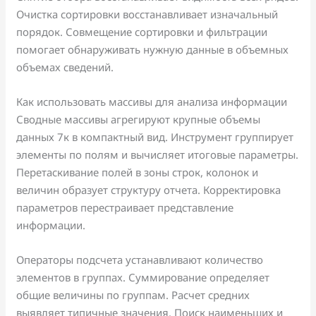
Очистка сортировки восстанавливает изначальный
порядок. Совмещение сортировки и фильтрации
помогает обнаруживать нужную данные в объемных
объемах сведений.
Как использовать массивы для анализа информации
Сводные массивы агрегируют крупные объемы
данных 7к в компактный вид. Инструмент группирует
элементы по полям и вычисляет итоговые параметры.
Перетаскивание полей в зоны строк, колонок и
величин образует структуру отчета. Корректировка
параметров перестраивает представление
информации.
Операторы подсчета устанавливают количество
элементов в группах. Суммирование определяет
общие величины по группам. Расчет средних
выявляет типичные значения. Поиск наименьших и