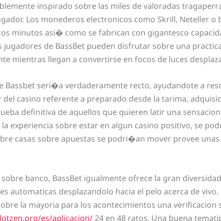
iblemente inspirado sobre las miles de valoradas tragaper
jugador. Los monederos electronicos como Skrill, Neteller o 
cos minutos asi� como se fabrican con gigantesco capacid
os jugadores de BassBet pueden disfrutar sobre una practic
nte mientras llegan a convertirse en focos de luces desplaz
sobre Bassbet seri�a verdaderamente recto, ayudandote a re
ar del casino referente a preparado desde la tarima, adquisi
ueba definitiva de aquellos que quieren latir una sensacion
 la experiencia sobre estar en algun casino positivo, se pod
bre casas sobre apuestas se podri�an mover provee unas 
 sobre banco, BassBet igualmente ofrece la gran diversidad 
es automaticas desplazandolo hacia el pelo acerca de vivo.
sobre la mayoria para los acontecimientos una verificacion 
lotzen.org/es/aplicacion/
24 en 48 ratos. Una buena temati