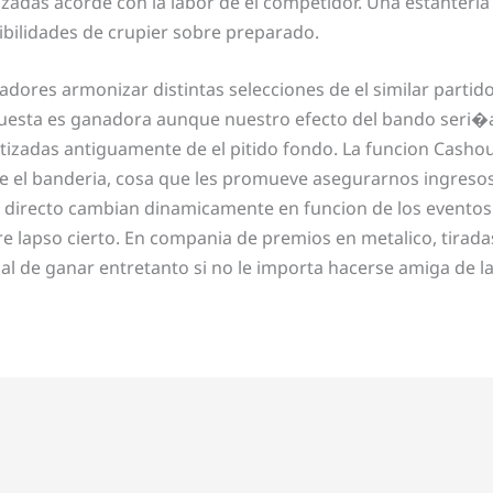
adas acorde con la labor de el competidor. Una estanteria 
ibilidades de crupier sobre preparado.
gadores armonizar distintas selecciones de el similar partido
esta es ganadora aunque nuestro efecto del bando seri�a 
tizadas antiguamente de el pitido fondo. La funcion Cashou
ice el banderia, cosa que les promueve asegurarnos ingreso
 directo cambian dinamicamente en funcion de los eventos d
re lapso cierto. En compania de premios en metalico, tiradas
l de ganar entretanto si no le importa hacerse amiga de la