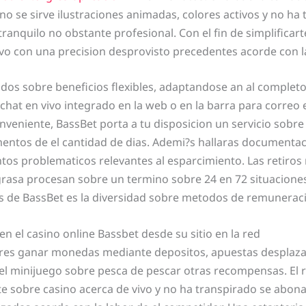
o se sirve ilustraciones animadas, colores activos y no ha
ranquilo no obstante profesional. Con el fin de simplifica
vo con una precision desprovisto precedentes acorde con l
dos sobre beneficios flexibles, adaptandose an al completo
hat en vivo integrado en la web o en la barra para correo 
eniente, BassBet porta a tu disposicion un servicio sobre 
mentos de el cantidad de dias. Ademi?s hallaras documenta
os problematicos relevantes al esparcimiento. Las retiros
grasa procesan sobre un termino sobre 24 en 72 situacione
 de BassBet es la diversidad sobre metodos de remuneracio
n el casino online Bassbet desde su sitio en la red
dores ganar monedas mediante depositos, apuestas desplazan
del minijuego sobre pesca de pescar otras recompensas. E
e sobre casino acerca de vivo y no ha transpirado se abona l