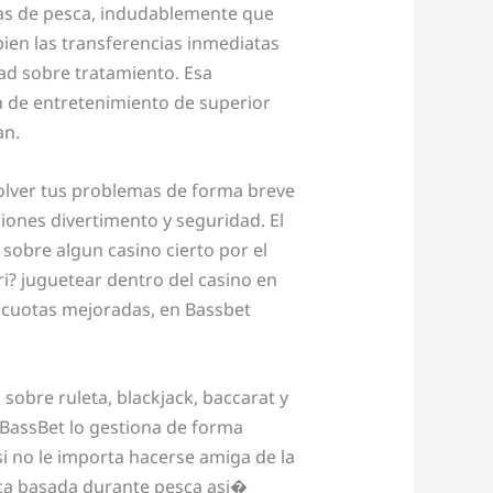
ras de pesca, indudablemente que
bien las transferencias inmediatas
ad sobre tratamiento. Esa
a de entretenimiento de superior
an.
solver tus problemas de forma breve
ciones divertimento y seguridad. El
 sobre algun casino cierto por el
ri? juguetear dentro del casino en
cuotas mejoradas, en Bassbet
sobre ruleta, blackjack, baccarat y
 BassBet lo gestiona de forma
si no le importa hacerse amiga de la
ca basada durante pesca asi�