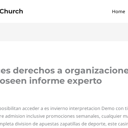
 Church
Home
es derechos a organizacione
poseen informe experto
e posibilitan acceder a es invierno interpretacion Demo con
bre admision inclusive promociones semanales, cualquier ma
pleta division de apuestas zapatillas de deporte, este casi