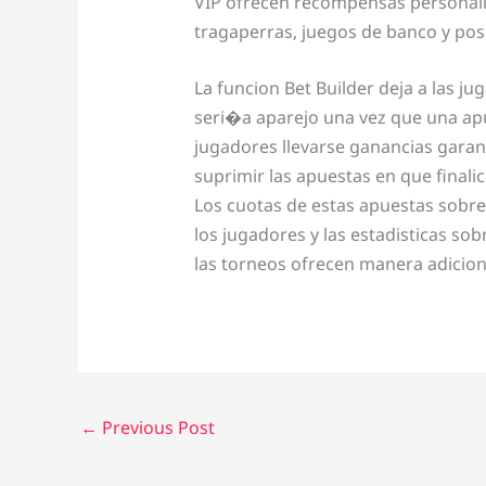
VIP ofrecen recompensas personaliz
tragaperras, juegos de banco y pos
La funcion Bet Builder deja a las ju
seri�a aparejo una vez que una apu
jugadores llevarse ganancias garan
suprimir las apuestas en que final
Los cuotas de estas apuestas sobre
los jugadores y las estadisticas sob
las torneos ofrecen manera adiciona
←
Previous Post