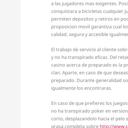
a las jugadores mas exigentes. Pos
conquistara a bicicletas cualquier 
permiten depositos y retiros en po
proposicion movil garantiza cual l
calidad, segura y accesible igualme
El trabajo de servicio al cliente 
y no ha transpirado eficaz. Del ret
casino acerca de preparado es la pr
clan. Aparte, en caso de que deseas
preparado. Durante generalidad so
igualmente los encontraras.
En caso de que prefieres los juegos
no ha transpirado poker en version
corto, desplazandolo hacia el pelo 
grasa completa sobre
http://www.s