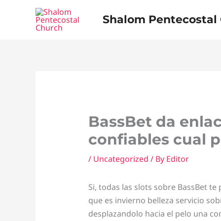
Skip
Shalom Pentecostal
to
content
BassBet da enlac
confiables cual 
/
Uncategorized
/ By
Editor
Si, todas las slots sobre BassBet t
que es invierno belleza servicio so
desplazandolo hacia el pelo una com