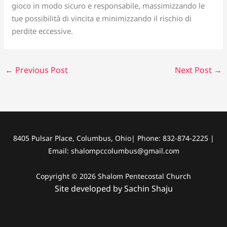
gioco in modo sicuro e responsabile, massimizzando le
tue possibilità di vincita e minimizzando il rischio di
perdite eccessive.
←
Previous Post
Next Post
→
8405 Pulsar Place, Columbus, Ohio| Phone: 832-874-2225 |
Email: shalompccolumbus@gmail.com
Copyright © 2026 Shalom Pentecostal Church
Site developed by Sachin Shaju