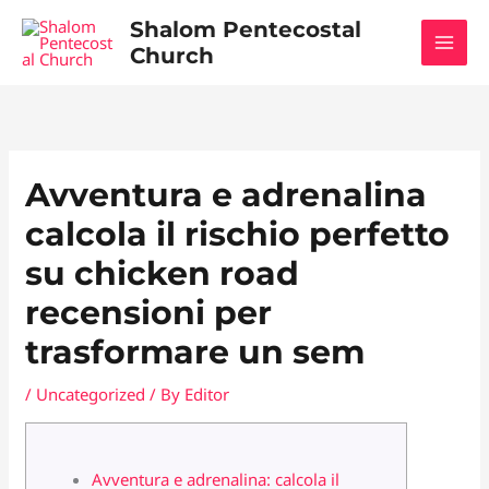
Skip
Shalom Pentecostal
to
Church
content
Avventura e adrenalina
calcola il rischio perfetto
su chicken road
recensioni per
trasformare un sem
/
Uncategorized
/ By
Editor
Avventura e adrenalina: calcola il