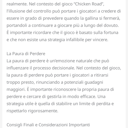
realmente. Nel contesto del gioco “Chicken Road”,
l’illusione del controllo può portare i giocatori a credere di
essere in grado di prevedere quando la gallina si fermerà,
portandoli a continuare a giocare più a lungo del dovuto.
È importante ricordare che il gioco è basato sulla fortuna
e che non esiste una strategia infallibile per vincere.
La Paura di Perdere
La paura di perdere è un’emozione naturale che può
influenzare il processo decisionale. Nel contesto del gioco,
la paura di perdere può portare i giocatori a ritirarsi
troppo presto, rinunciando a potenziali guadagni
maggiori. È importante riconoscere la propria paura di
perdere e cercare di gestirla in modo efficace. Una
strategia utile è quella di stabilire un limite di perdita e
rispettarlo rigorosamente.
Consigli Finali e Considerazioni Importanti