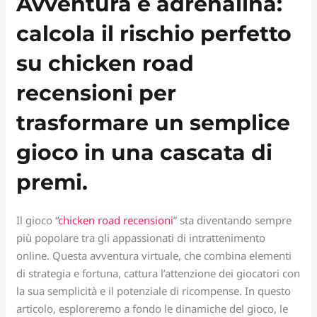
Avventura e adrenalina:
calcola il rischio perfetto
su chicken road
recensioni per
trasformare un semplice
gioco in una cascata di
premi.
Il gioco “
chicken road recensioni
” sta diventando sempre
più popolare tra gli appassionati di intrattenimento
online. Questa avventura virtuale, che combina elementi
di strategia e fortuna, cattura l’attenzione dei giocatori con
la sua semplicità e il potenziale di ricompense. In questo
articolo, esploreremo a fondo le dinamiche del gioco, le